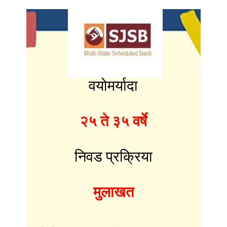
वयोमर्यादा
२५ ते ३५ वर्षे
निवड प्रक्रिया
मुलाखत