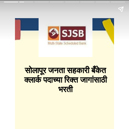
सोलापूर जनता सहकारी बँकेत
क्लार्क पदाच्या रिक्त जागांसाठी
भरती