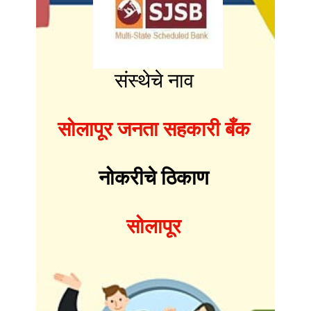
संस्थेचे नाव
सोलापूर जनता सहकारी बँक
नोकरीचे ठिकाण
सोलापूर