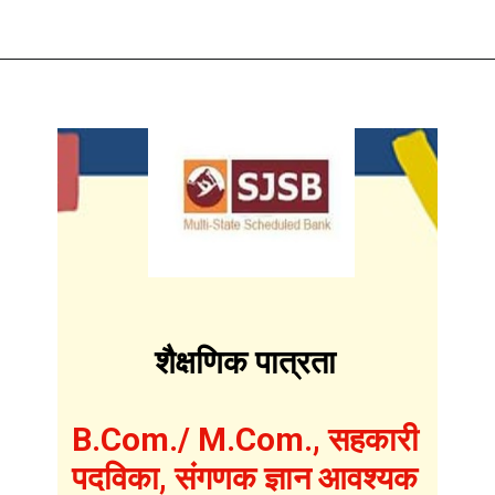
शैक्षणिक पात्रता
B.Com./ M.Com., सहकारी
पदविका, संगणक ज्ञान आवश्यक