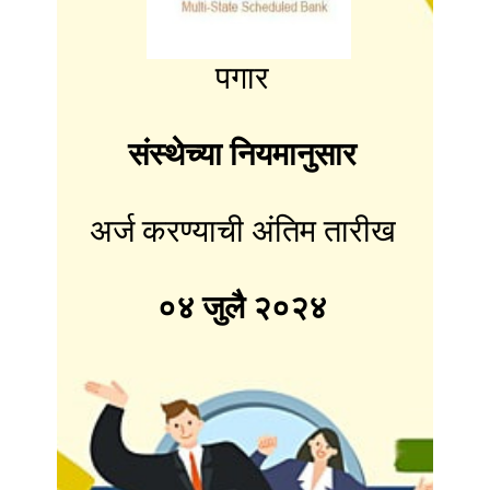
पगार
संस्थेच्या नियमानुसार
अर्ज करण्याची अंतिम तारीख
०४ जुलै २०२४