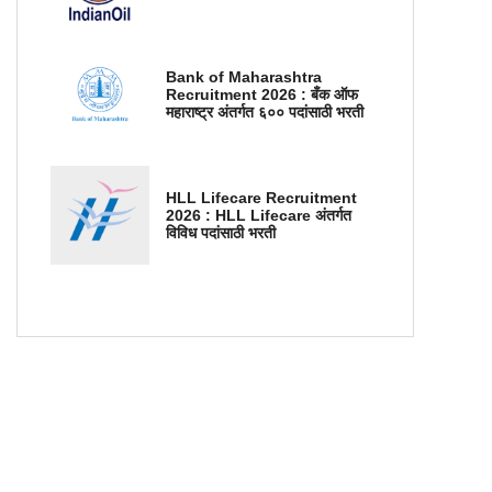
Bank of Maharashtra
Recruitment 2026 : बँक ऑफ
महाराष्ट्र अंतर्गत ६०० पदांसाठी भरती
HLL Lifecare Recruitment
2026 : HLL Lifecare अंतर्गत
विविध पदांसाठी भरती