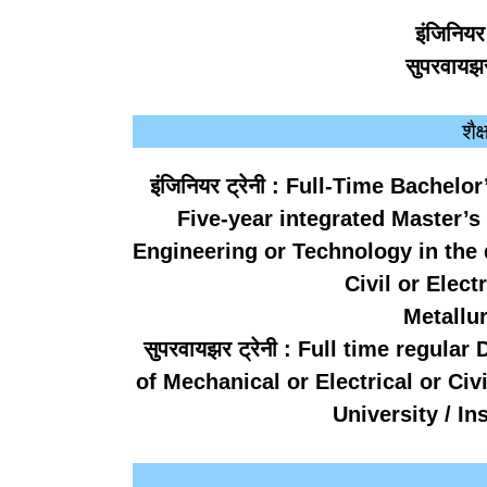
इंजिनियर
सुपरवायझर
शैक
इंजिनियर ट्रेनी :
Full-Time Bachelor
Five-year integrated Master’
Engineering or Technology in the d
Civil or Elec
Metallu
सुपरवायझर ट्रेनी :
Full time regular 
of Mechanical or Electrical or Civ
University / I