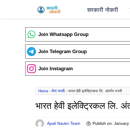
Skip
सरकारी नोकरी
to
content
Join Whatsapp Group
Join Telegram Group
Join Instagram
Home
-
मेगा भरती
-
भारत हेवी इलेक्ट्रिकल लि. अंतर्गत भरती
भारत हेवी इलेक्ट्रिकल लि. अं
Apali Naukri Team
Publish on:
January