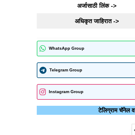
अर्जासाठी लिंक ->
अधिकृत जाहिरात ->
WhatsApp Group
Telegram Group
Instagram Group
टेलिग्राम चॅनेल 