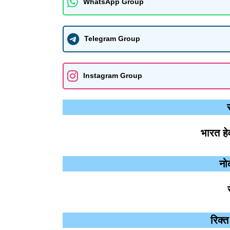
WhatsApp Group
Telegram Group
Instagram Group
भारत हे
नो
रिक्त