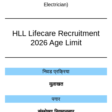
Electrician)
HLL Lifecare Recruitment
2026 Age Limit
निवड प्रक्रिया
मुलाखत
पगार
संस्थेच्या नियमानुसार