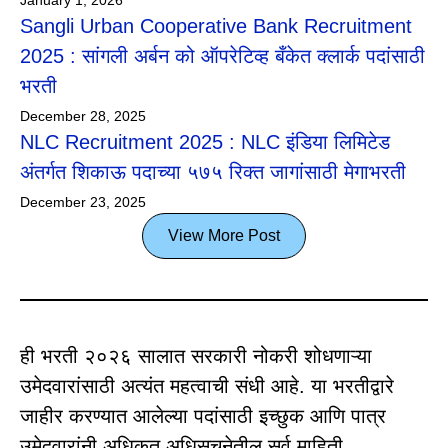
Sangli Urban Cooperative Bank Recruitment
2025 : सांगली अर्बन को ऑपरेटिव्ह बँकेत क्लार्क पदांसाठी
भरती
December 28, 2025
NLC Recruitment 2025 : NLC इंडिया लिमिटेड
अंतर्गत शिकाऊ पदाच्या ५७५ रिक्त जागांसाठी मेगाभरती
December 23, 2025
View More Post
ही भरती २०२६ सालात सरकारी नोकरी शोधणाऱ्या
उमेदवारांसाठी अत्यंत महत्वाची संधी आहे. या भरतीद्वारे
जाहीर करण्यात आलेल्या पदांसाठी इच्छुक आणि पात्र
उमेदवारांनी अधिकृत अधिसूचनेतील सर्व माहिती