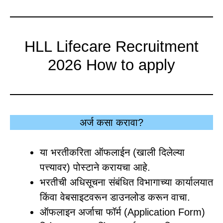
HLL Lifecare Recruitment
2026 How to apply
अर्ज कसा करावा?
या भरतीकरिता ऑफलाईन (खाली दिलेल्या
पत्त्यावर) पोस्टाने करायचा आहे.
भरतीची अधिसूचना संबंधित विभागाच्या कार्यालयात
किंवा वेबसाइटवरून डाउनलोड करून वाचा.
ऑफलाइन अर्जाचा फॉर्म (Application Form)