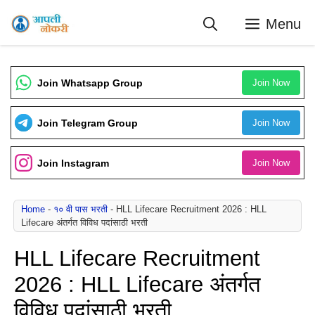
Skip
Menu
to
content
Join Whatsapp Group
Join Now
Join Telegram Group
Join Now
Join Instagram
Join Now
Home
-
१० वी पास भरती
-
HLL Lifecare Recruitment 2026 : HLL
Lifecare अंतर्गत विविध पदांसाठी भरती
HLL Lifecare Recruitment
2026 : HLL Lifecare अंतर्गत
विविध पदांसाठी भरती