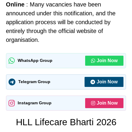
Online
: Many vacancies have been
announced under this notification, and the
application process will be conducted by
entirely through the official website of
organisation.
Join Now
WhatsApp Group
Join Now
Telegram Group
Join Now
Instagram Group
HLL Lifecare Bharti 2026