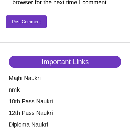
browser for the next time I comment.
Important Links
Majhi Naukri
nmk
10th Pass Naukri
12th Pass Naukri
Diploma Naukri