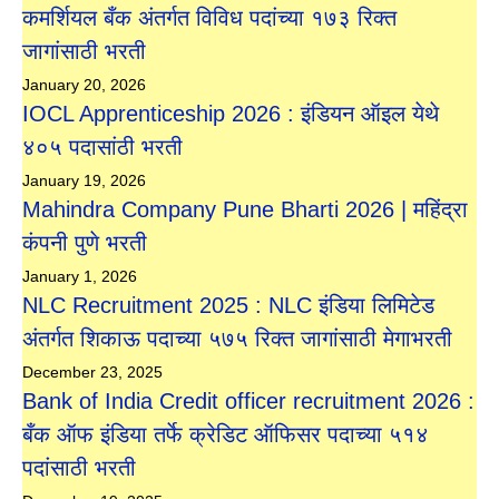
कमर्शियल बँक अंतर्गत विविध पदांच्या १७३ रिक्त
जागांसाठी भरती
January 20, 2026
IOCL Apprenticeship 2026 : इंडियन ऑइल येथे
४०५ पदासांठी भरती
January 19, 2026
Mahindra Company Pune Bharti 2026 | महिंद्रा
कंपनी पुणे भरती
January 1, 2026
NLC Recruitment 2025 : NLC इंडिया लिमिटेड
अंतर्गत शिकाऊ पदाच्या ५७५ रिक्त जागांसाठी मेगाभरती
December 23, 2025
Bank of India Credit officer recruitment 2026 :
बँक ऑफ इंडिया तर्फे क्रेडिट ऑफिसर पदाच्या ५१४
पदांसाठी भरती