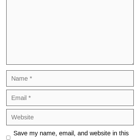
Name
Email
Website
Save my name, email, and website in this