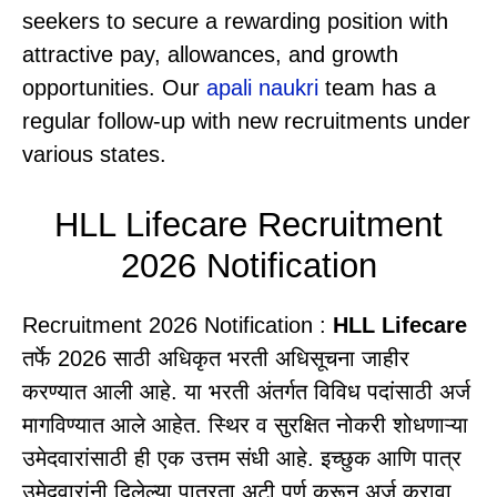
seekers to secure a rewarding position with
attractive pay, allowances, and growth
opportunities. Our
apali naukri
team has a
regular follow-up with new recruitments under
various states.
HLL Lifecare Recruitment
2026 Notification
Recruitment 2026 Notification :
HLL Lifecare
तर्फे 2026 साठी अधिकृत भरती अधिसूचना जाहीर
करण्यात आली आहे. या भरती अंतर्गत विविध पदांसाठी अर्ज
मागविण्यात आले आहेत. स्थिर व सुरक्षित नोकरी शोधणाऱ्या
उमेदवारांसाठी ही एक उत्तम संधी आहे. इच्छुक आणि पात्र
उमेदवारांनी दिलेल्या पात्रता अटी पूर्ण करून अर्ज करावा.