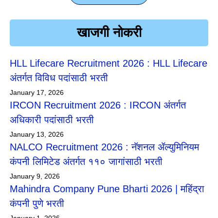
खाजगी नोकरी
HLL Lifecare Recruitment 2026 : HLL Lifecare
अंतर्गत विविध पदांसाठी भरती
January 17, 2026
IRCON Recruitment 2026 : IRCON अंतर्गत
अधिकारी पदांसाठी भरती
January 13, 2026
NALCO Recruitment 2026 : नॅशनल ॲल्युमिनियम
कंपनी लिमिटेड अंतर्गत ११० जागांसाठी भरती
January 9, 2026
Mahindra Company Pune Bharti 2026 | महिंद्रा
कंपनी पुणे भरती
January 1, 2026