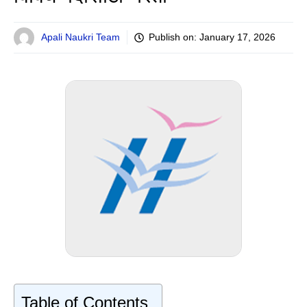
Apali Naukri Team
Publish on:
January 17, 2026
Table of Contents