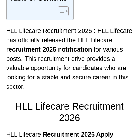
HLL Lifecare Recruitment 2026 : HLL Lifecare
has officially released the HLL Lifecare
recruitment 2025 notification
for various
posts. This recruitment drive provides a
valuable opportunity for candidates who are
looking for a stable and secure career in this
sector.
HLL Lifecare Recruitment
2026
HLL Lifecare
Recruitment 2026 Apply