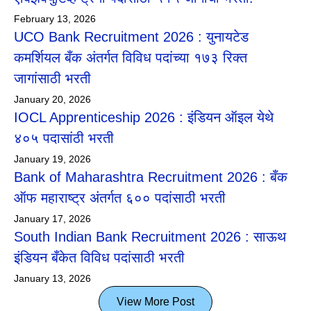
February 13, 2026
UCO Bank Recruitment 2026 : युनायटेड
कमर्शियल बँक अंतर्गत विविध पदांच्या १७३ रिक्त
जागांसाठी भरती
January 20, 2026
IOCL Apprenticeship 2026 : इंडियन ऑइल येथे
४०५ पदासांठी भरती
January 19, 2026
Bank of Maharashtra Recruitment 2026 : बँक
ऑफ महाराष्ट्र अंतर्गत ६०० पदांसाठी भरती
January 17, 2026
South Indian Bank Recruitment 2026 : साऊथ
इंडियन बँकेत विविध पदांसाठी भरती
January 13, 2026
View More Post