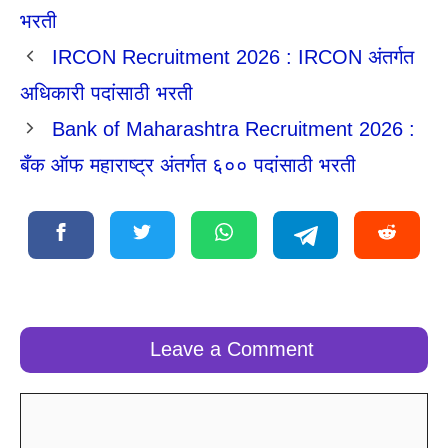
भरती
IRCON Recruitment 2026 : IRCON अंतर्गत
अधिकारी पदांसाठी भरती
Bank of Maharashtra Recruitment 2026 :
बँक ऑफ महाराष्ट्र अंतर्गत ६०० पदांसाठी भरती
Leave a Comment
Comment