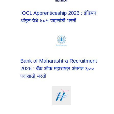
IOCL Apprenticeship 2026 : इंडियन
ऑइल येथे ४०५ पदासांठी भरती
Bank of Maharashtra Recruitment
2026 : बँक ऑफ महाराष्ट्र अंतर्गत ६००
पदांसाठी भरती