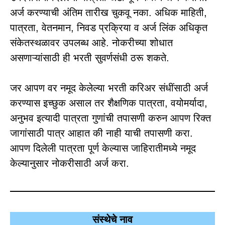
अर्ज करण्याची अंतिम तारीख चुकवू नका. अधिक माहिती,
पात्रता, वेतनमान, निवड प्रक्रिया व अर्ज लिंक अधिकृत
संकेतस्थळावर उपलब्ध आहे. नोकरीच्या शोधात
असणाऱ्यांसाठी ही भरती सुवर्णसंधी ठरू शकते.
जर आपण वर नमूद केलेल्या भरती करिअर संधींसाठी अर्ज
करण्यास इच्छुक असाल तर शैक्षणिक पात्रता, वयोमर्यादा,
अनुभव इत्यादी पात्रता गुणांची तपासणी करुन आपण रिक्त
जागांसाठी पात्र आहात की नाही याची तपासणी करा.
आपण दिलेली पात्रता पूर्ण केल्यास जाहिरातीमध्ये नमूद
केल्यानुसार नोकरीसाठी अर्ज करा.
संस्थेचे नाव