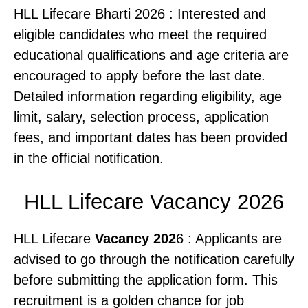
HLL Lifecare Bharti 2026 : Interested and
eligible candidates who meet the required
educational qualifications and age criteria are
encouraged to apply before the last date.
Detailed information regarding eligibility, age
limit, salary, selection process, application
fees, and important dates has been provided
in the official notification.
HLL Lifecare Vacancy 2026
HLL Lifecare
Vacancy 202
6 : Applicants are
advised to go through the notification carefully
before submitting the application form. This
recruitment is a golden chance for job