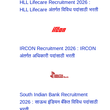
HLL Lifecare Recruitment 2026 :
HLL Lifecare अंतर्गत विविध पदांसाठी भरती
IRCON Recruitment 2026 : IRCON
अंतर्गत अधिकारी पदांसाठी भरती
South Indian Bank Recruitment
2026 : साऊथ इंडियन बँकेत विविध पदांसाठी
भरती