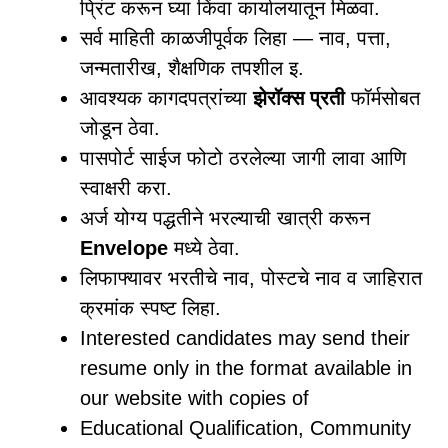
प्रिंट करून घ्या किंवा कार्यालयातून मिळवा.
सर्व माहिती काळजीपूर्वक लिहा — नाव, पत्ता,
जन्मतारीख, शैक्षणिक तपशील इ.
आवश्यक कागदपत्रांच्या
झेरॉक्स प्रती
फॉर्मसोबत
जोडून ठेवा.
पासपोर्ट साईज फोटो ठरलेल्या जागी लावा आणि
स्वाक्षरी करा.
अर्ज योग्य पद्धतीने भरल्याची खात्री करून
Envelope
मध्ये ठेवा.
लिफाफ्यावर भरतीचे नाव, पोस्टचे नाव व जाहिरात
क्रमांक स्पष्ट लिहा.
Interested candidates may send their
resume only in the format available in
our website with copies of
Educational Qualification, Community