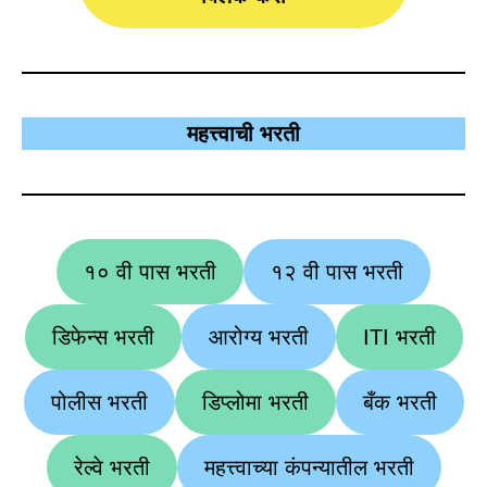
महत्त्वाची भरती
१० वी पास भरती
१२ वी पास भरती
डिफेन्स भरती
आरोग्य भरती
ITI भरती
पोलीस भरती
डिप्लोमा भरती
बँक भरती
रेल्वे भरती
महत्त्वाच्या कंपन्यातील भरती