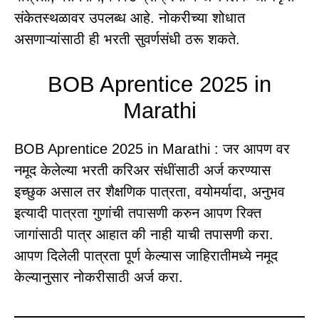
संकेतस्थळावर उपलब्ध आहे. नोकरीच्या शोधात
असणाऱ्यांसाठी ही भरती सुवर्णसंधी ठरू शकते.
BOB Aprentice 2025 in
Marathi
BOB Aprentice 2025 in Marathi : जर आपण वर
नमूद केलेल्या भरती करिअर संधींसाठी अर्ज करण्यास
इच्छुक असाल तर शैक्षणिक पात्रता, वयोमर्यादा, अनुभव
इत्यादी पात्रता गुणांची तपासणी करुन आपण रिक्त
जागांसाठी पात्र आहात की नाही याची तपासणी करा.
आपण दिलेली पात्रता पूर्ण केल्यास जाहिरातीमध्ये नमूद
केल्यानुसार नोकरीसाठी अर्ज करा.