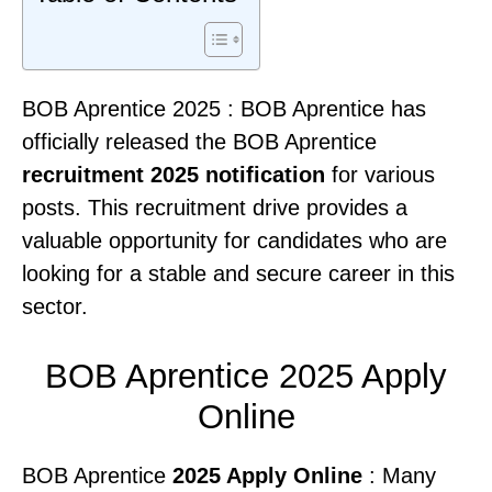
BOB Aprentice 2025 : BOB Aprentice has
officially released the BOB Aprentice
recruitment 2025 notification
for various
posts. This recruitment drive provides a
valuable opportunity for candidates who are
looking for a stable and secure career in this
sector.
BOB Aprentice 2025 Apply
Online
BOB Aprentice
2025 Apply Online
: Many