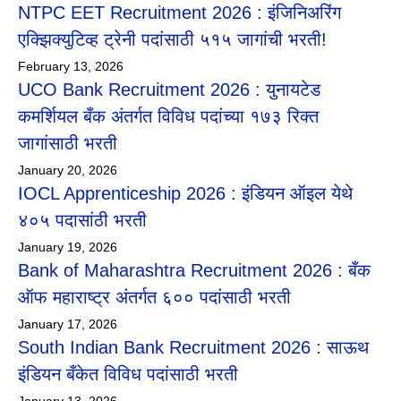
NTPC EET Recruitment 2026 : इंजिनिअरिंग
एक्झिक्युटिव्ह ट्रेनी पदांसाठी ५१५ जागांची भरती!
February 13, 2026
UCO Bank Recruitment 2026 : युनायटेड
कमर्शियल बँक अंतर्गत विविध पदांच्या १७३ रिक्त
जागांसाठी भरती
January 20, 2026
IOCL Apprenticeship 2026 : इंडियन ऑइल येथे
४०५ पदासांठी भरती
January 19, 2026
Bank of Maharashtra Recruitment 2026 : बँक
ऑफ महाराष्ट्र अंतर्गत ६०० पदांसाठी भरती
January 17, 2026
South Indian Bank Recruitment 2026 : साऊथ
इंडियन बँकेत विविध पदांसाठी भरती
January 13, 2026