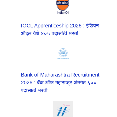
IOCL Apprenticeship 2026 : इंडियन
ऑइल येथे ४०५ पदासांठी भरती
Bank of Maharashtra Recruitment
2026 : बँक ऑफ महाराष्ट्र अंतर्गत ६००
पदांसाठी भरती