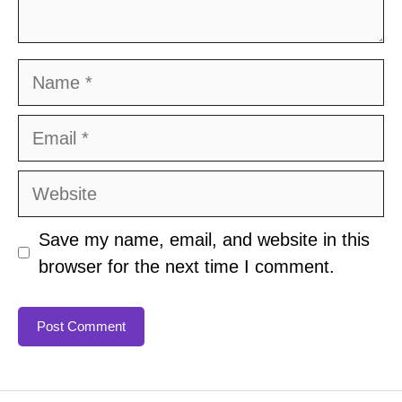
Name
Email
Website
Save my name, email, and website in this
browser for the next time I comment.