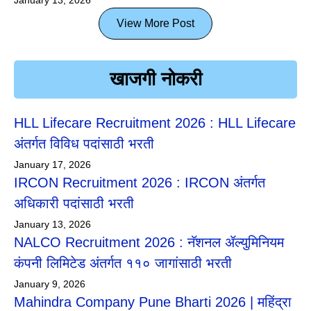
View More Post
खाजगी नोकरी
HLL Lifecare Recruitment 2026 : HLL Lifecare
अंतर्गत विविध पदांसाठी भरती
January 17, 2026
IRCON Recruitment 2026 : IRCON अंतर्गत
अधिकारी पदांसाठी भरती
January 13, 2026
NALCO Recruitment 2026 : नॅशनल ॲल्युमिनियम
कंपनी लिमिटेड अंतर्गत ११० जागांसाठी भरती
January 9, 2026
Mahindra Company Pune Bharti 2026 | महिंद्रा