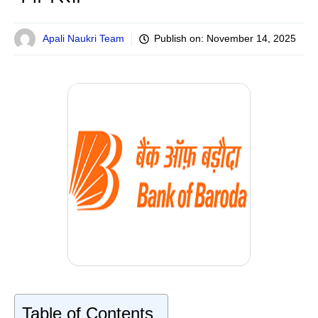
Apali Naukri Team
Publish on:
November 14, 2025
Table of Contents