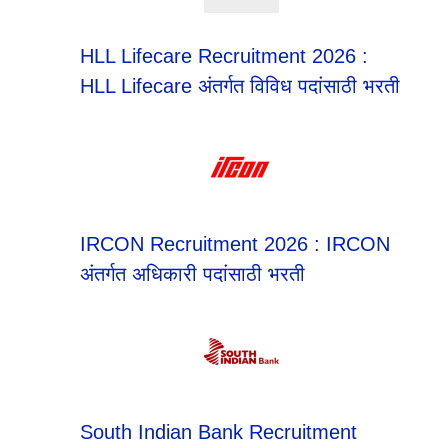
HLL Lifecare Recruitment 2026 :
HLL Lifecare अंतर्गत विविध पदांसाठी भरती
IRCON Recruitment 2026 : IRCON
अंतर्गत अधिकारी पदांसाठी भरती
South Indian Bank Recruitment