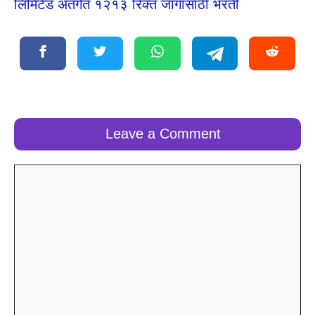
लिमिटेड अंतर्गत १२१३ रिक्त जागांसाठी भरती
Leave a Comment
Comment