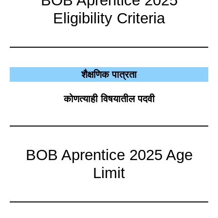
BOB Aprentice 2025
Eligibility Criteria
शैक्षणिक पात्रता
कोणत्याही विषयातील पदवी
BOB Aprentice 2025 Age
Limit