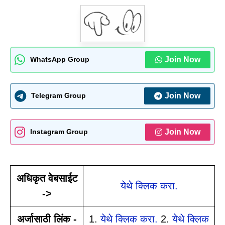
Join Now
WhatsApp Group
Join Now
Telegram Group
Join Now
Instagram Group
अधिकृत वेबसाईट
येथे क्लिक करा.
->
अर्जासाठी लिंक -
1.
येथे क्लिक करा.
2.
येथे क्लिक