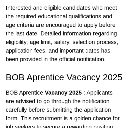
Interested and eligible candidates who meet
the required educational qualifications and
age criteria are encouraged to apply before
the last date. Detailed information regarding
eligibility, age limit, salary, selection process,
application fees, and important dates has
been provided in the official notification.
BOB Aprentice Vacancy 2025
BOB Aprentice
Vacancy 2025
: Applicants
are advised to go through the notification
carefully before submitting the application
form. This recruitment is a golden chance for
job seekers to secure a rewarding position