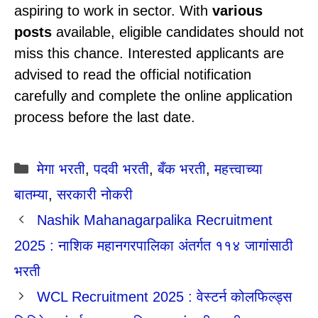
aspiring to work in sector. With
various
posts
available, eligible candidates should not
miss this chance. Interested applicants are
advised to read the official notification
carefully and complete the online application
process before the last date.
Categories
मेगा भरती
,
पदवी भरती
,
बँक भरती
,
महत्त्वाच्या
बातम्या
,
सरकारी नोकरी
Nashik Mahanagarpalika Recruitment
2025 : नाशिक महानगरपालिका अंतर्गत ११४ जागांसाठी
भरती
WCL Recruitment 2025 : वेस्टर्न कोलफिल्ड्स