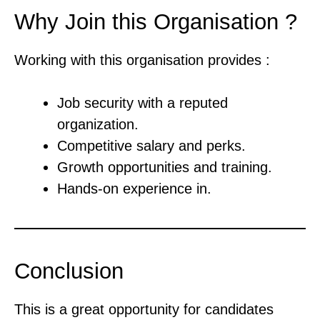
Why Join this Organisation ?
Working with this organisation provides :
Job security with a reputed
organization.
Competitive salary and perks.
Growth opportunities and training.
Hands-on experience in.
Conclusion
This is a great opportunity for candidates