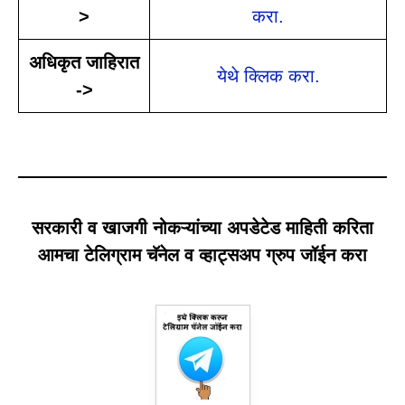
>
करा.
अधिकृत जाहिरात
येथे क्लिक करा.
->
सरकारी व खाजगी नोकऱ्यांच्या अपडेटेड माहिती करिता
आमचा टेलिग्राम चॅनेल व व्हाट्सअप ग्रुप जॉईन करा