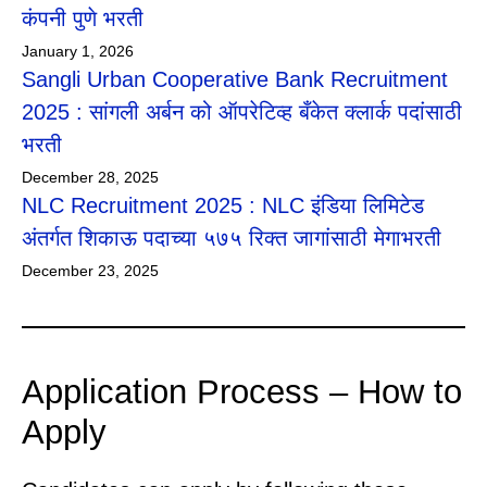
कंपनी पुणे भरती
January 1, 2026
Sangli Urban Cooperative Bank Recruitment
2025 : सांगली अर्बन को ऑपरेटिव्ह बँकेत क्लार्क पदांसाठी
भरती
December 28, 2025
NLC Recruitment 2025 : NLC इंडिया लिमिटेड
अंतर्गत शिकाऊ पदाच्या ५७५ रिक्त जागांसाठी मेगाभरती
December 23, 2025
Application Process – How to
Apply