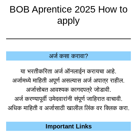
BOB Aprentice 2025 How to
apply
अर्ज कसा करावा?
या भरतीकरिता अर्ज ऑनलाईन करायचा आहे.
अर्जामध्ये माहिती अपूर्ण असल्यास अर्ज अपात्र राहील.
अर्जासोबत आवश्यक कागदपत्रे जोडावी.
अर्ज करण्यापूर्वी उमेदवारांनी संपूर्ण जाहिरात वाचावी.
अधिक माहिती व अर्जासाठी खालील लिंक वर क्लिक करा.
Important Links