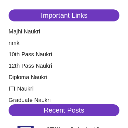
Important Links
Majhi Naukri
nmk
10th Pass Naukri
12th Pass Naukri
Diploma Naukri
ITI Naukri
Graduate Naukri
Recent Posts