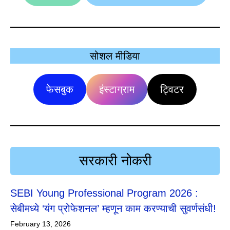
सोशल मीडिया
फेसबुक
इंस्टाग्राम
ट्विटर
सरकारी नोकरी
SEBI Young Professional Program 2026 :
सेबीमध्ये ‘यंग प्रोफेशनल’ म्हणून काम करण्याची सुवर्णसंधी!
February 13, 2026