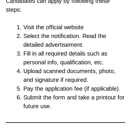
Candidates can apply by following these
steps:
Visit the official website
Select the notification. Read the
detailed advertisement.
Fill in all required details such as
personal info, qualification, etc.
Upload scanned documents, photo,
and signature if required.
Pay the application fee (if applicable).
Submit the form and take a printout for
future use.