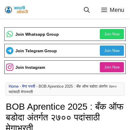
Skip
Menu
to
content
Join Whatsapp Group
Join Now
Join Telegram Group
Join Now
Join Instagram
Join Now
Home
-
मेगा भरती
-
BOB Aprentice 2025 : बँक ऑफ बडोदा अंतर्गत २७००
पदांसाठी मेगाभरती
BOB Aprentice 2025 : बँक ऑफ
बडोदा अंतर्गत २७०० पदांसाठी
मेगाभरती