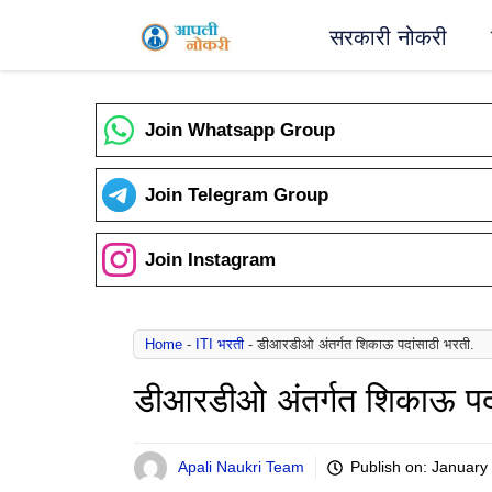
Skip
सरकारी नोकरी
to
content
Join Whatsapp Group
Join Telegram Group
Join Instagram
Home
-
ITI भरती
-
डीआरडीओ अंतर्गत शिकाऊ पदांसाठी भरती.
डीआरडीओ अंतर्गत शिकाऊ पदा
Apali Naukri Team
Publish on:
January