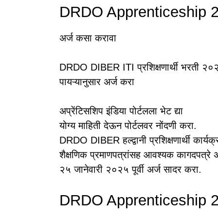
DRDO Apprenticeship 2
अर्ज कसा करावा
DRDO DIBER ITI प्रशिक्षणार्थी भरती २०२५
पायऱ्यानुसार अर्ज करा
अप्रेंटिसशिप इंडिया पोर्टलला भेट द्या
योग्य माहिती देऊन पोर्टलवर नोंदणी करा.
DRDO DIBER हल्द्वानी प्रशिक्षणार्थी कार्यक
शैक्षणिक प्रमाणपत्रांसह आवश्यक कागदपत्रे
२५ जानेवारी २०२५ पूर्वी अर्ज सादर करा.
DRDO Apprenticeship 2