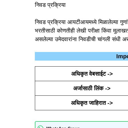
निवड प्रक्रिया
निवड प्रक्रिया आयटीआयमध्ये मिळालेल्या गुणां
भरतीसाठी कोणतीही लेखी परीक्षा किंवा मुलाख
असलेल्या उमेदवारांना निवडीची चांगली संधी अ
Impo
अधिकृत वेबसाईट ->
अर्जासाठी लिंक ->
अधिकृत जाहिरात ->