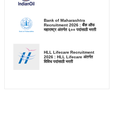
Bank of Maharashtra
Recruitment 2026 : बँक ऑफ
महाराष्ट्र अंतर्गत ६०० पदांसाठी भरती
HLL Lifecare Recruitment
2026 : HLL Lifecare अंतर्गत
विविध पदांसाठी भरती