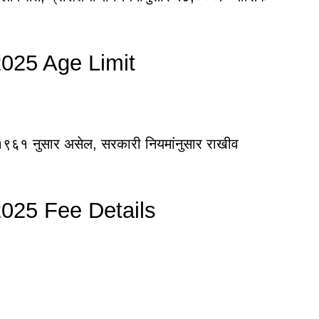
025 Age Limit
दा, १९६१ नुसार असेल, सरकारी नियमांनुसार राखीव
025 Fee Details