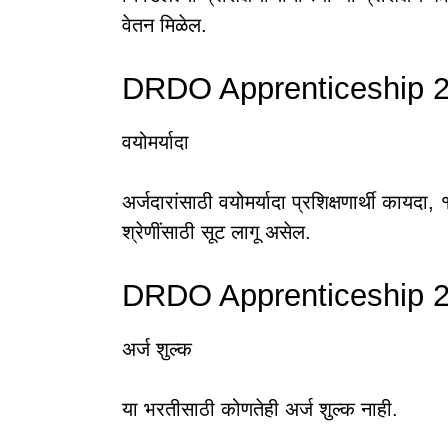
वेतन मिळेल.
DRDO Apprenticeship 2
वयोमर्यादा
अर्जदारांसाठी वयोमर्यादा प्रशिक्षणार्थी काय
श्रेणींसाठी सूट लागू असेल.
DRDO Apprenticeship 2
अर्ज शुल्क
या भरतीसाठी कोणतेही अर्ज शुल्क नाही.