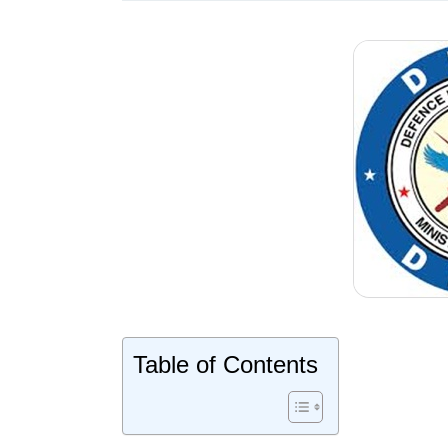
Table of Contents