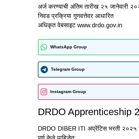
अर्ज करण्याची अंतिम तारीख २५ जानेवारी २
निवड प्रक्रिया गुणवत्तेवर आधारित
अधिकृत वेबसाइट www.drdo.gov.in
WhatsApp Group
Telegram Group
Instagram Group
DRDO Apprenticeship 202
DRDO DIBER ITI अप्रेंटिस भरती २०२५ साठ
पूर्ण केले पाहिजेत: