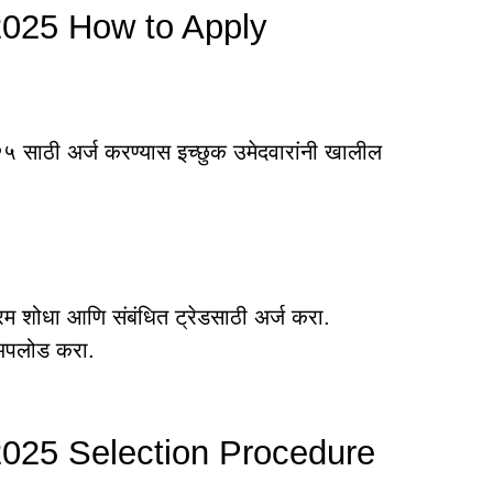
025 How to Apply
 साठी अर्ज करण्यास इच्छुक उमेदवारांनी खालील
्रम शोधा आणि संबंधित ट्रेडसाठी अर्ज करा.
 अपलोड करा.
025 Selection Procedure