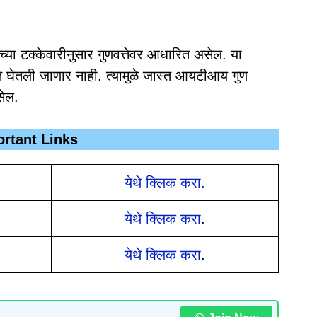
च्या टक्केवारीनुसार गुणवत्तेवर आधारित असेल. या
त घेतली जाणार नाही. त्यामुळे जास्त आयटीआय गुण
सेल.
rtant Links
येथे क्लिक करा.
येथे क्लिक करा
.
येथे क्लिक करा
.