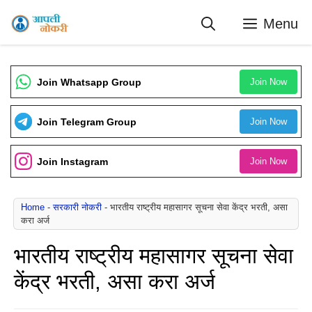
Skip
Menu
to
content
Join Whatsapp Group
Join Now
Join Telegram Group
Join Now
Join Instagram
Join Now
Home
-
सरकारी नोकरी
-
भारतीय राष्ट्रीय महासागर सूचना सेवा केंद्र भरती, असा
करा अर्ज
भारतीय राष्ट्रीय महासागर सूचना सेवा
केंद्र भरती, असा करा अर्ज