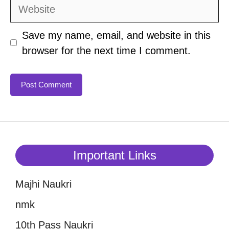
Website
Save my name, email, and website in this
browser for the next time I comment.
Important Links
Majhi Naukri
nmk
10th Pass Naukri