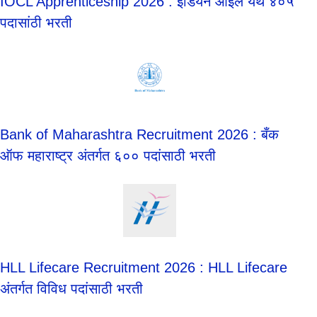
IOCL Apprenticeship 2026 : इंडियन ऑइल येथे ४०५
पदासांठी भरती
Bank of Maharashtra Recruitment 2026 : बँक
ऑफ महाराष्ट्र अंतर्गत ६०० पदांसाठी भरती
HLL Lifecare Recruitment 2026 : HLL Lifecare
अंतर्गत विविध पदांसाठी भरती