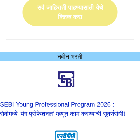
सर्व जाहिराती पाहण्यासाठी येथे
क्लिक करा
नवीन भरती
SEBI Young Professional Program 2026 :
सेबीमध्ये ‘यंग प्रोफेशनल’ म्हणून काम करण्याची सुवर्णसंधी!