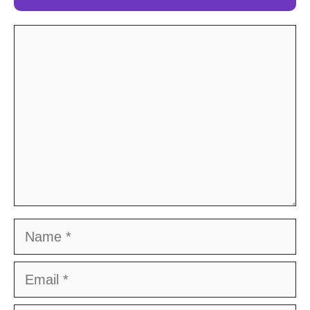
Comment
Name
Email