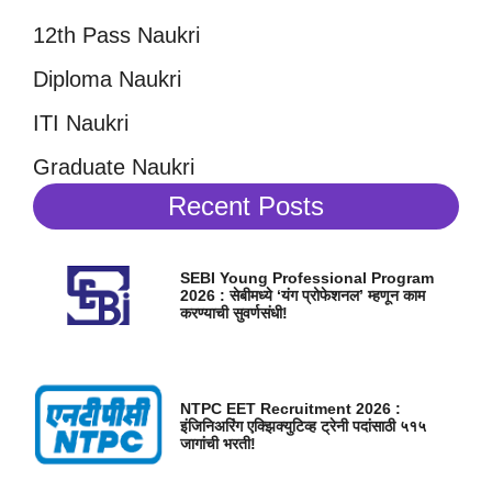
12th Pass Naukri
Diploma Naukri
ITI Naukri
Graduate Naukri
Recent Posts
SEBI Young Professional Program
2026 : सेबीमध्ये ‘यंग प्रोफेशनल’ म्हणून काम
करण्याची सुवर्णसंधी!
NTPC EET Recruitment 2026 :
इंजिनिअरिंग एक्झिक्युटिव्ह ट्रेनी पदांसाठी ५१५
जागांची भरती!