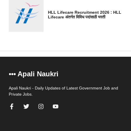
HLL Lifecare Recruitment 2026 : HLL
Lifecare अंतर्गत विविध पदांसाठी भरती
••• Apali Naukri
Apali Naukri - Daily Updates of Latest Government Job and
Private Jobs.
=