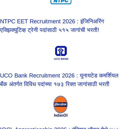
NTPC EET Recruitment 2026 : इंजिनिअरिंग
एक्झिक्युटिव्ह ट्रेनी पदांसाठी ५१५ जागांची भरती!
UCO Bank Recruitment 2026 : युनायटेड कमर्शियल
बँक अंतर्गत विविध पदांच्या १७३ रिक्त जागांसाठी भरती