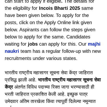
can start to apply if eligible
.
The details for
the eligibility for
Incois
Bharti 2025
same
have been given below.
To apply for the
posts, click on the Apply Online link given
below. Aspirants can follow the steps given
below to apply for the same. Candidates
waiting for
jobs
can apply for this. Our
majhi
naukri
team has a regular follow-up with new
recruitments under various states.
भारतीय राष्ट्रीय महासागर सूचना सेवा केंद्र जाहिरात
प्रसिद्ध झाली आहे.
भारतीय राष्ट्रीय महासागर सूचना सेवा
केंद्र
अंतर्गत विविध पदाच्या रिक्त जागा भरण्यासाठी ही
भरती जाहिरात प्रकाशित केली आहे. इच्छुक पात्र
उमेदवार अंतिम तारखेला किंवा त्यापूर्वी दिलेल्या नमुन्यात