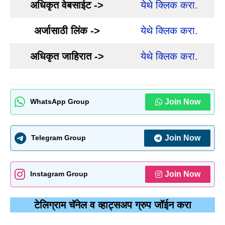
अधिकृत वेबसाईट ->
येथे क्लिक करा.
अर्जासाठी लिंक ->
येथे क्लिक करा.
अधिकृत जाहिरात ->
येथे क्लिक करा.
Join Now
WhatsApp Group
Join Now
Telegram Group
Join Now
Instagram Group
टेलिग्राम चॅनेल व व्हाट्सअप ग्रुप जॉईन करा