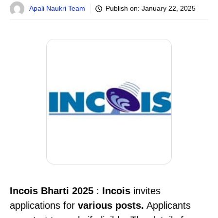
Apali Naukri Team
Publish on:
January 22, 2025
Incois
Bharti 2025
:
Incois
invites
applications for
various posts.
Applicants