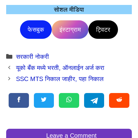
सोशल मीडिया
फेसबुक
इंस्टाग्राम
ट्विटर
Categories
सरकारी नोकरी
यूको बँक मध्ये भरती, ऑनलाईन अर्ज करा
SSC MTS निकाल जाहीर, पहा निकाल
Leave a Comment