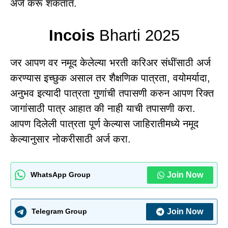
अर्ज करू शकतात.
Incois
Bharti 2025
जर आपण वर नमूद केलेल्या भरती करिअर संधींसाठी अर्ज
करण्यास इच्छुक असाल तर शैक्षणिक पात्रता, वयोमर्यादा,
अनुभव इत्यादी पात्रता गुणांची तपासणी करुन आपण रिक्त
जागांसाठी पात्र आहात की नाही याची तपासणी करा.
आपण दिलेली पात्रता पूर्ण केल्यास जाहिरातीमध्ये नमूद
केल्यानुसार नोकरीसाठी अर्ज करा.
Join Now
WhatsApp Group
Join Now
Telegram Group