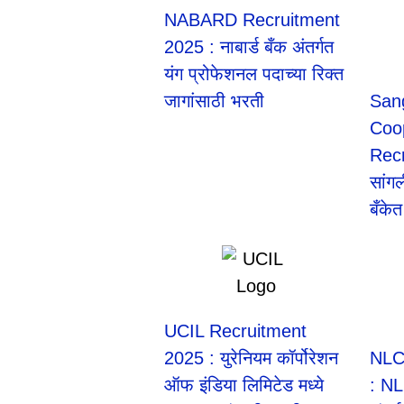
NABARD Recruitment
2025 : नाबार्ड बँक अंतर्गत
यंग प्रोफेशनल पदाच्या रिक्त
जागांसाठी भरती
San
Coo
Rec
सांगल
बँकेत
UCIL Recruitment
2025 : युरेनियम कॉर्पोरेशन
NLC
ऑफ इंडिया लिमिटेड मध्ये
: NL