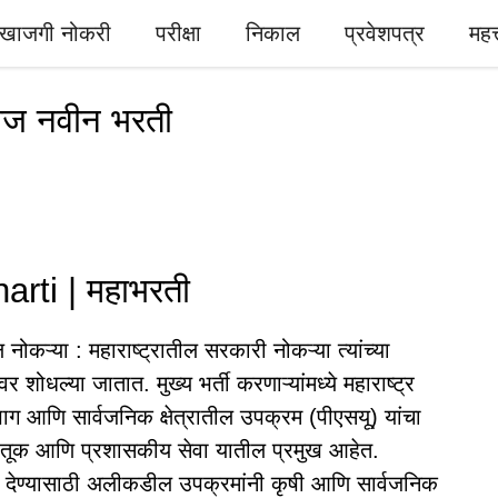
खाजगी नोकरी
परीक्षा
निकाल
प्रवेशपत्र
महत्
ोज नवीन भरती
rti | महाभरती
ोकऱ्या : महाराष्ट्रातील सरकारी नोकऱ्या त्यांच्या
वर शोधल्या जातात. मुख्य भर्ती करणाऱ्यांमध्ये महाराष्ट्र
आणि सार्वजनिक क्षेत्रातील उपक्रम (पीएसयू) यांचा
ाहतूक आणि प्रशासकीय सेवा यातील प्रमुख आहेत.
ा देण्यासाठी अलीकडील उपक्रमांनी कृषी आणि सार्वजनिक