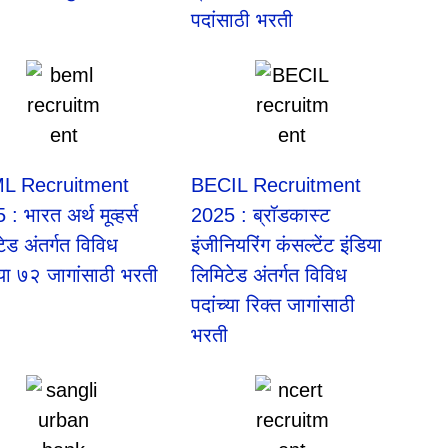
पदांसाठी भरती
L Recruitment
BECIL Recruitment
: भारत अर्थ मूव्हर्स
2025 : ब्रॉडकास्ट
ेड अंतर्गत विविध
इंजीनियरिंग कंसल्टेंट इंडिया
च्या ७२ जागांसाठी भरती
लिमिटेड अंतर्गत विविध
पदांच्या रिक्त जागांसाठी
भरती