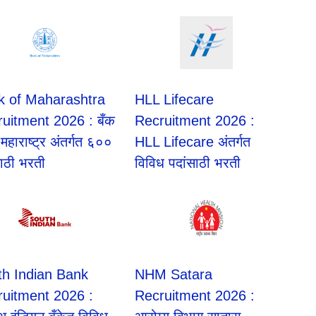
k of Maharashtra
HLL Lifecare
uitment 2026 : बँक
Recruitment 2026 :
हाराष्ट्र अंतर्गत ६००
HLL Lifecare अंतर्गत
साठी भरती
विविध पदांसाठी भरती
th Indian Bank
NHM Satara
ruitment 2026 :
Recruitment 2026 :