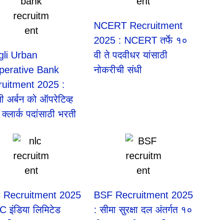
NCERT Recruitment
2025 : NCERT तर्फे १०
gli Urban
वी ते पदवीधर यांसाठी
perative Bank
नोकरीची संधी
ruitment 2025 :
ी अर्बन को ऑपरेटिव्ह
 क्लार्क पदांसाठी भरती
 Recruitment 2025
BSF Recruitment 2025
C इंडिया लिमिटेड
: सीमा सुरक्षा दल अंतर्गत १०