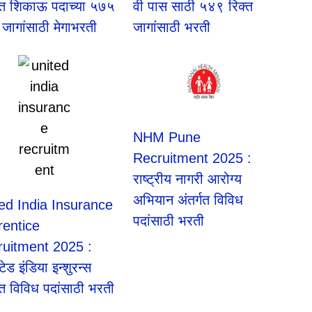
्गत शिकाऊ पदाच्या ५७५
वी पास साठी ५४९ रिक्त
 जागांसाठी मेगाभरती
जागांसाठी भरती
NHM Pune
Recruitment 2025 :
राष्ट्रीय नागरी आरोग्य
अभियान अंतर्गत विविध
ed India Insurance
पदांसाठी भरती
rentice
ruitment 2025 :
टेड इंडिया इन्शुरन्स
गत विविध पदांसाठी भरती