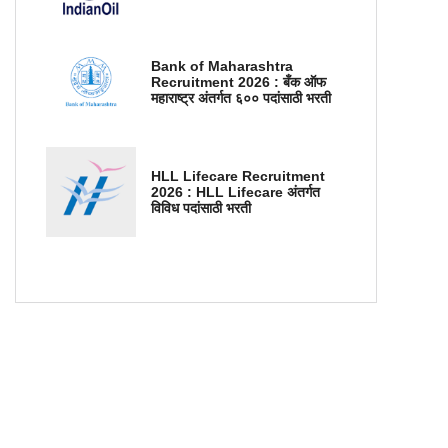
Bank of Maharashtra
Recruitment 2026 : बँक ऑफ
महाराष्ट्र अंतर्गत ६०० पदांसाठी भरती
HLL Lifecare Recruitment
2026 : HLL Lifecare अंतर्गत
विविध पदांसाठी भरती