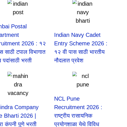
bai Postal
artment
Indian Navy Cadet
ruitment 2026 : १२
Entry Scheme 2026 :
ास साठी टपाल विभागात
१२ वी पास साठी भारतीय
ध पदांसाठी भरती
नौदलात प्रवेश
NCL Pune
indra Company
Recruitment 2026 :
 Bharti 2026 |
राष्ट्रीय रासायनिक
्रा कंपनी पुणे भरती
प्रयोगशाळा येथे विविध