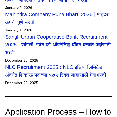
January 9, 2026
Mahindra Company Pune Bharti 2026 | महिंद्रा
कंपनी पुणे भरती
January 1, 2026
Sangli Urban Cooperative Bank Recruitment
2025 : सांगली अर्बन को ऑपरेटिव्ह बँकेत क्लार्क पदांसाठी
भरती
December 28, 2025
NLC Recruitment 2025 : NLC इंडिया लिमिटेड
अंतर्गत शिकाऊ पदाच्या ५७५ रिक्त जागांसाठी मेगाभरती
December 23, 2025
Application Process – How to