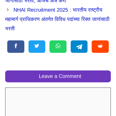
जागांसाठी भरती, आजच अर्ज करा
NHAI Recruitment 2025 : भारतीय राष्ट्रीय
महामार्ग प्राधिकरण अंतर्गत विविध पदांच्या रिक्त जागांसाठी
भरती
Leave a Comment
Comment