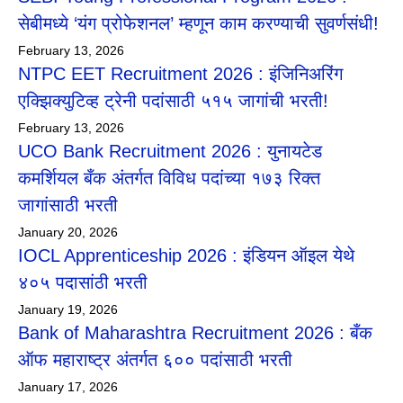
सेबीमध्ये ‘यंग प्रोफेशनल’ म्हणून काम करण्याची सुवर्णसंधी!
February 13, 2026
NTPC EET Recruitment 2026 : इंजिनिअरिंग
एक्झिक्युटिव्ह ट्रेनी पदांसाठी ५१५ जागांची भरती!
February 13, 2026
UCO Bank Recruitment 2026 : युनायटेड
कमर्शियल बँक अंतर्गत विविध पदांच्या १७३ रिक्त
जागांसाठी भरती
January 20, 2026
IOCL Apprenticeship 2026 : इंडियन ऑइल येथे
४०५ पदासांठी भरती
January 19, 2026
Bank of Maharashtra Recruitment 2026 : बँक
ऑफ महाराष्ट्र अंतर्गत ६०० पदांसाठी भरती
January 17, 2026