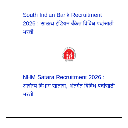
South Indian Bank Recruitment
2026 : साऊथ इंडियन बँकेत विविध पदांसाठी
भरती
NHM Satara Recruitment 2026 :
आरोग्य विभाग सातारा, अंतर्गत विविध पदांसाठी
भरती