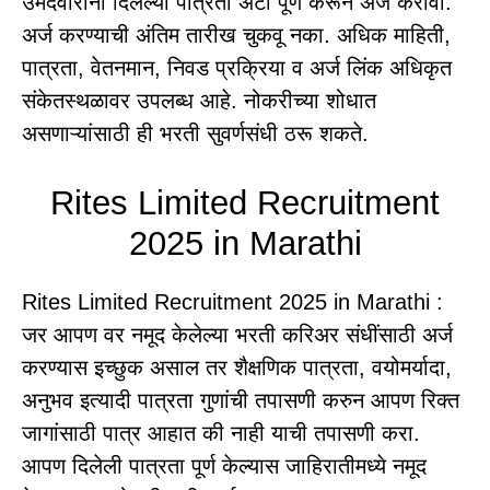
उमेदवारांनी दिलेल्या पात्रता अटी पूर्ण करून अर्ज करावा.
अर्ज करण्याची अंतिम तारीख चुकवू नका. अधिक माहिती,
पात्रता, वेतनमान, निवड प्रक्रिया व अर्ज लिंक अधिकृत
संकेतस्थळावर उपलब्ध आहे. नोकरीच्या शोधात
असणाऱ्यांसाठी ही भरती सुवर्णसंधी ठरू शकते.
Rites Limited Recruitment
2025 in Marathi
Rites Limited Recruitment 2025 in Marathi :
जर आपण वर नमूद केलेल्या भरती करिअर संधींसाठी अर्ज
करण्यास इच्छुक असाल तर शैक्षणिक पात्रता, वयोमर्यादा,
अनुभव इत्यादी पात्रता गुणांची तपासणी करुन आपण रिक्त
जागांसाठी पात्र आहात की नाही याची तपासणी करा.
आपण दिलेली पात्रता पूर्ण केल्यास जाहिरातीमध्ये नमूद