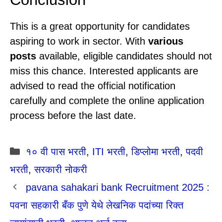
This is a great opportunity for candidates
aspiring to work in sector. With
various
posts
available, eligible candidates should not
miss this chance. Interested applicants are
advised to read the official notification
carefully and complete the online application
process before the last date.
Categories
१० वी पास भरती
,
ITI भरती
,
डिप्लोमा भरती
,
पदवी
भरती
,
सरकारी नोकरी
pavana sahakari bank Recruitment 2025 :
पवना सहकारी बँक पुणे येथे लेखनिक पदांच्या रिक्त