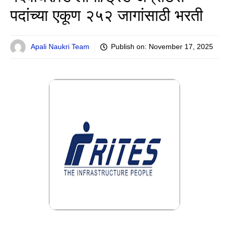
पदांच्या एकूण २५२ जागांसाठी भरती
Apali Naukri Team
Publish on:
November 17, 2025