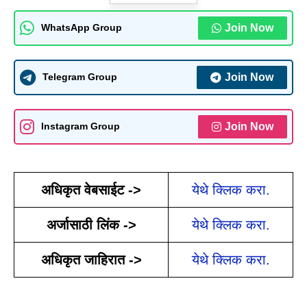
Join Now
WhatsApp Group
Join Now
Telegram Group
Join Now
Instagram Group
अधिकृत वेबसाईट ->
येथे क्लिक करा.
अर्जासाठी लिंक ->
येथे क्लिक करा.
अधिकृत जाहिरात ->
येथे क्लिक करा.