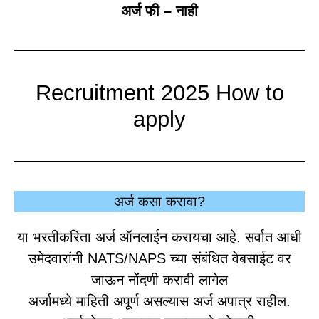
अर्ज फी – नाही
Recruitment 2025 How to
apply
अर्ज कसा करावा?
या भरतीकरिता अर्ज ऑनलाईन करायचा आहे. सर्वात आधी
उमेदवारांनी NATS/NAPS च्या संबंधित वेबसाईट वर
जाऊन नोंदणी करावी लागेल
अर्जामध्ये माहिती अपूर्ण असल्यास अर्ज अपात्र राहील.