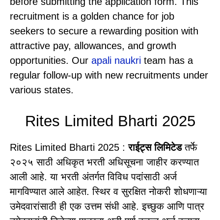
before submitting the application form. This
recruitment is a golden chance for job
seekers to secure a rewarding position with
attractive pay, allowances, and growth
opportunities. Our
apali naukri
team has a
regular follow-up with new recruitments under
various states.
Rites Limited Bharti 2025
Rites Limited Bharti 2025 :
राईट्स लिमिटेड
तर्फे
२०२५ साठी अधिकृत भरती अधिसूचना जाहीर करण्यात
आली आहे. या भरती अंतर्गत विविध पदांसाठी अर्ज
मागविण्यात आले आहेत. स्थिर व सुरक्षित नोकरी शोधणाऱ्या
उमेदवारांसाठी ही एक उत्तम संधी आहे. इच्छुक आणि पात्र