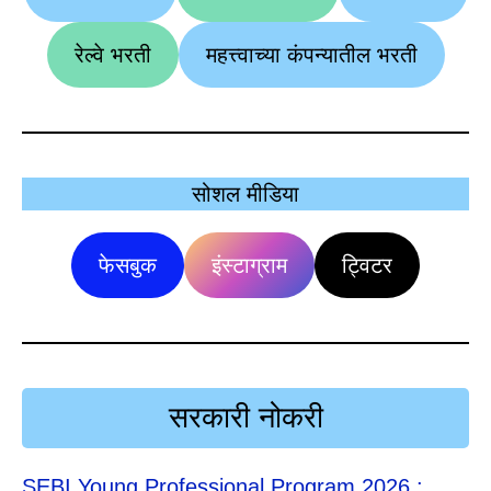
रेल्वे भरती
महत्त्वाच्या कंपन्यातील भरती
सोशल मीडिया
फेसबुक
इंस्टाग्राम
ट्विटर
सरकारी नोकरी
SEBI Young Professional Program 2026 :