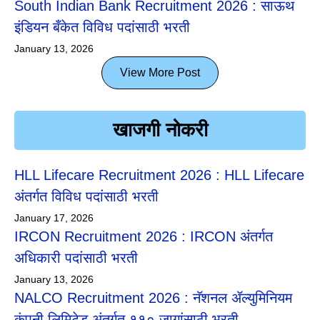
South Indian Bank Recruitment 2026 : साऊथ
इंडियन बँकेत विविध पदांसाठी भरती
January 13, 2026
View More Post
खाजगी नोकरी
HLL Lifecare Recruitment 2026 : HLL Lifecare
अंतर्गत विविध पदांसाठी भरती
January 17, 2026
IRCON Recruitment 2026 : IRCON अंतर्गत
अधिकारी पदांसाठी भरती
January 13, 2026
NALCO Recruitment 2026 : नॅशनल ॲल्युमिनियम
कंपनी लिमिटेड अंतर्गत ११० जागांसाठी भरती