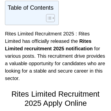
Table of Contents
Rites Limited Recruitment 2025 : Rites
Limited has officially released the
Rites
Limited
recruitment 2025 notification
for
various posts. This recruitment drive provides
a valuable opportunity for candidates who are
looking for a stable and secure career in this
sector.
Rites Limited Recruitment
2025 Apply Online