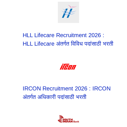
HLL Lifecare Recruitment 2026 :
HLL Lifecare अंतर्गत विविध पदांसाठी भरती
IRCON Recruitment 2026 : IRCON
अंतर्गत अधिकारी पदांसाठी भरती