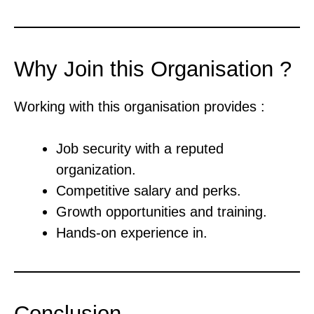
Why Join this Organisation ?
Working with this organisation provides :
Job security with a reputed
organization.
Competitive salary and perks.
Growth opportunities and training.
Hands-on experience in.
Conclusion