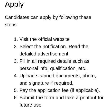
Apply
Candidates can apply by following these
steps:
Visit the official website
Select the notification. Read the
detailed advertisement.
Fill in all required details such as
personal info, qualification, etc.
Upload scanned documents, photo,
and signature if required.
Pay the application fee (if applicable).
Submit the form and take a printout for
future use.