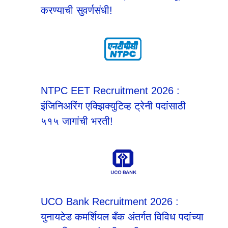
करण्याची सुवर्णसंधी!
NTPC EET Recruitment 2026 :
इंजिनिअरिंग एक्झिक्युटिव्ह ट्रेनी पदांसाठी
५१५ जागांची भरती!
UCO Bank Recruitment 2026 :
युनायटेड कमर्शियल बँक अंतर्गत विविध पदांच्या