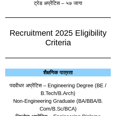
ट्रेड अप्रेंटिस – ५७ जागा
Recruitment 2025 Eligibility
Criteria
शैक्षणिक पात्रता
पदवीधर अप्रेंटिस – Engineering Degree (BE /
B.Tech/B.Arch)
Non-Engineering Graduate (BA/BBA/B.
Com/B.Sc/BCA)