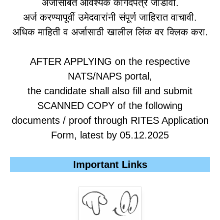
अर्जासोबत आवश्यक कागदपत्रे जोडावी.
अर्ज करण्यापूर्वी उमेदवारांनी संपूर्ण जाहिरात वाचावी.
अधिक माहिती व अर्जासाठी खालील लिंक वर क्लिक करा.
AFTER APPLYING on the respective
NATS/NAPS portal,
the candidate shall also fill and submit
SCANNED COPY of the following
documents / proof through RITES Application
Form, latest by 05.12.2025
Important Links