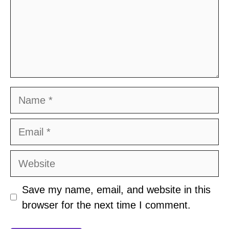
Name
Email
Website
Save my name, email, and website in this
browser for the next time I comment.