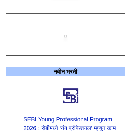
नवीन भरती
SEBI Young Professional Program
2026 : सेबीमध्ये ‘यंग प्रोफेशनल’ म्हणून काम