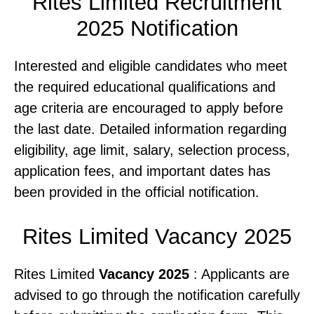
Rites Limited Recruitment
2025 Notification
Interested and eligible candidates who meet
the required educational qualifications and
age criteria are encouraged to apply before
the last date. Detailed information regarding
eligibility, age limit, salary, selection process,
application fees, and important dates has
been provided in the official notification.
Rites Limited Vacancy 2025
Rites Limited
Vacancy 2025
: Applicants are
advised to go through the notification carefully