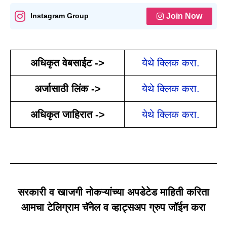
Join Now
Instagram Group
अधिकृत वेबसाईट ->
येथे क्लिक करा.
अर्जासाठी लिंक ->
येथे क्लिक करा.
अधिकृत जाहिरात ->
येथे क्लिक करा.
सरकारी व खाजगी नोकऱ्यांच्या अपडेटेड माहिती करिता
आमचा टेलिग्राम चॅनेल व व्हाट्सअप ग्रुप जॉईन करा