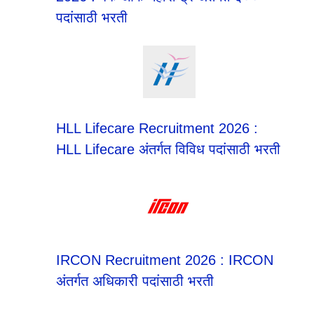
पदांसाठी भरती
HLL Lifecare Recruitment 2026 :
HLL Lifecare अंतर्गत विविध पदांसाठी भरती
IRCON Recruitment 2026 : IRCON
अंतर्गत अधिकारी पदांसाठी भरती