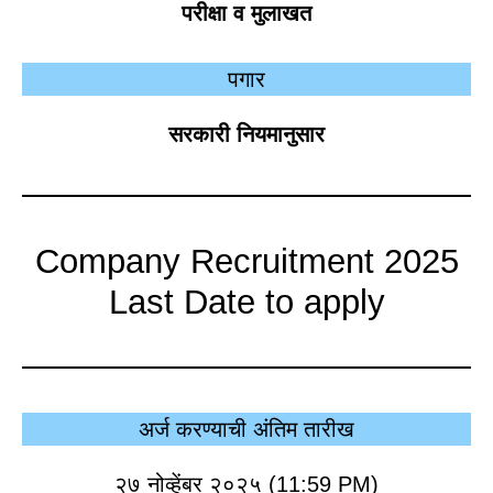
परीक्षा व मुलाखत
पगार
सरकारी नियमानुसार
Company Recruitment 2025
Last Date to apply
अर्ज करण्याची अंतिम तारीख
२७ नोव्हेंबर २०२५ (11:59 PM)