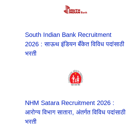
South Indian Bank Recruitment
2026 : साऊथ इंडियन बँकेत विविध पदांसाठी
भरती
NHM Satara Recruitment 2026 :
आरोग्य विभाग सातारा, अंतर्गत विविध पदांसाठी
भरती