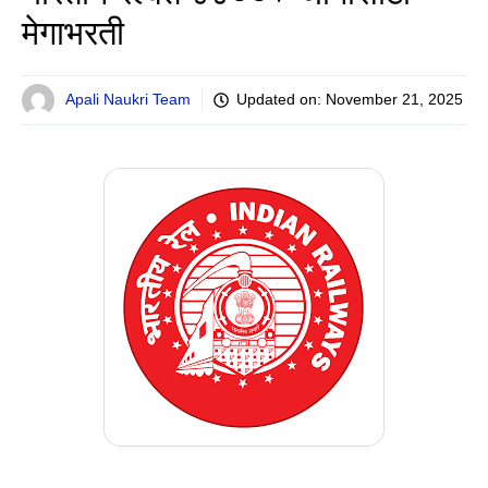
मेगाभरती
Apali Naukri Team
Updated on:
November 21, 2025