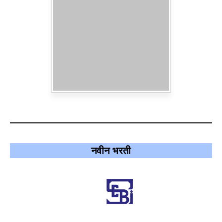
नवीन भरती