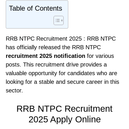
Table of Contents
RRB NTPC Recruitment 2025 : RRB NTPC
has officially released the RRB NTPC
recruitment 2025 notification
for various
posts. This recruitment drive provides a
valuable opportunity for candidates who are
looking for a stable and secure career in this
sector.
RRB NTPC Recruitment
2025 Apply Online