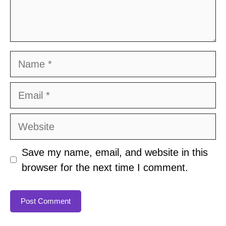
Name
Email
Website
Save my name, email, and website in this
browser for the next time I comment.