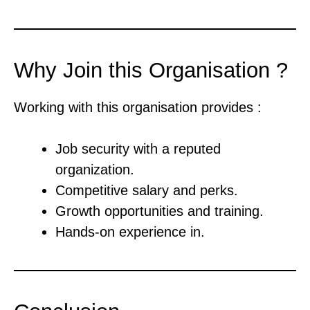
Why Join this Organisation ?
Working with this organisation provides :
Job security with a reputed
organization.
Competitive salary and perks.
Growth opportunities and training.
Hands-on experience in.