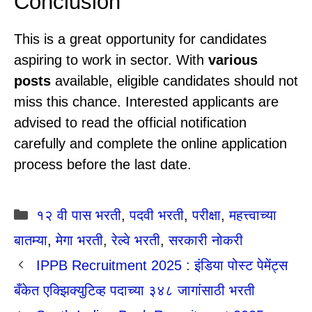
Conclusion
This is a great opportunity for candidates
aspiring to work in sector. With
various
posts
available, eligible candidates should not
miss this chance. Interested applicants are
advised to read the official notification
carefully and complete the online application
process before the last date.
Categories
१२ वी पास भरती
,
पदवी भरती
,
परीक्षा
,
महत्त्वाच्या
बातम्या
,
मेगा भरती
,
रेल्वे भरती
,
सरकारी नोकरी
IPPB Recruitment 2025 : इंडिया पोस्ट पेमेंट्स
बँकेत एक्झिक्युटिव्ह पदाच्या ३४८ जागांसाठी भरती