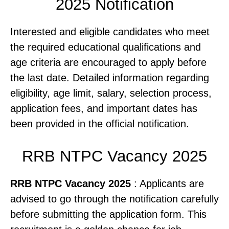
2025 Notification
Interested and eligible candidates who meet
the required educational qualifications and
age criteria are encouraged to apply before
the last date. Detailed information regarding
eligibility, age limit, salary, selection process,
application fees, and important dates has
been provided in the official notification.
RRB NTPC Vacancy 2025
RRB NTPC Vacancy 2025
: Applicants are
advised to go through the notification carefully
before submitting the application form. This