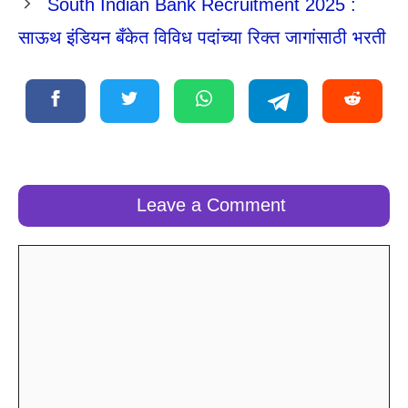
South Indian Bank Recruitment 2025 :
साऊथ इंडियन बँकेत विविध पदांच्या रिक्त जागांसाठी भरती
Leave a Comment
Comment