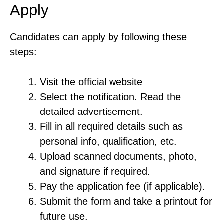
Apply
Candidates can apply by following these
steps:
Visit the official website
Select the notification. Read the
detailed advertisement.
Fill in all required details such as
personal info, qualification, etc.
Upload scanned documents, photo,
and signature if required.
Pay the application fee (if applicable).
Submit the form and take a printout for
future use.