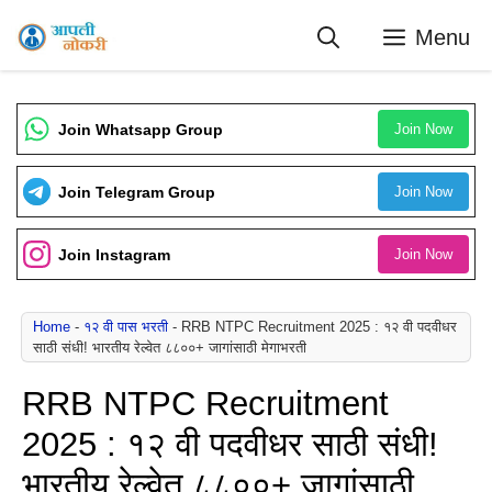
Skip
Menu
to
content
Join Whatsapp Group
Join Now
Join Telegram Group
Join Now
Join Instagram
Join Now
Home
-
१२ वी पास भरती
-
RRB NTPC Recruitment 2025 : १२ वी पदवीधर
साठी संधी! भारतीय रेल्वेत ८८००+ जागांसाठी मेगाभरती
RRB NTPC Recruitment
2025 : १२ वी पदवीधर साठी संधी!
भारतीय रेल्वेत ८८००+ जागांसाठी