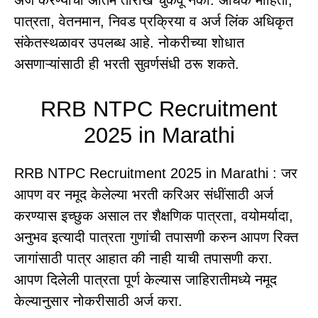
पात्रता, वेतनमान, निवड प्रक्रिया व अर्ज लिंक अधिकृत
संकेतस्थळावर उपलब्ध आहे. नोकरीच्या शोधात
असणाऱ्यांसाठी ही भरती सुवर्णसंधी ठरू शकते.
RRB NTPC Recruitment
2025 in Marathi
RRB NTPC Recruitment 2025 in Marathi : जर
आपण वर नमूद केलेल्या भरती करिअर संधींसाठी अर्ज
करण्यास इच्छुक असाल तर शैक्षणिक पात्रता, वयोमर्यादा,
अनुभव इत्यादी पात्रता गुणांची तपासणी करुन आपण रिक्त
जागांसाठी पात्र आहात की नाही याची तपासणी करा.
आपण दिलेली पात्रता पूर्ण केल्यास जाहिरातीमध्ये नमूद
केल्यानुसार नोकरीसाठी अर्ज करा.