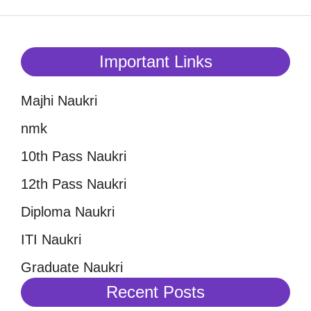
Important Links
Majhi Naukri
nmk
10th Pass Naukri
12th Pass Naukri
Diploma Naukri
ITI Naukri
Graduate Naukri
Recent Posts