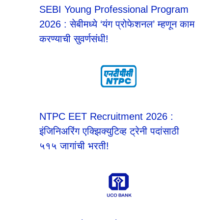
SEBI Young Professional Program
2026 : सेबीमध्ये ‘यंग प्रोफेशनल’ म्हणून काम
करण्याची सुवर्णसंधी!
NTPC EET Recruitment 2026 :
इंजिनिअरिंग एक्झिक्युटिव्ह ट्रेनी पदांसाठी
५१५ जागांची भरती!