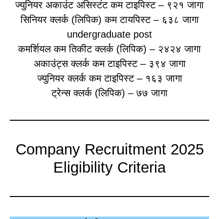
ज्युनियर अकाउंट असिस्टंट कम टाइपिस्ट – ९२१ जागा
सिनियर क्लर्क (लिपिक) कम टायपिस्ट – ६३८ जागा
undergraduate post
कमर्शियल कम तिकीट क्लर्क (लिपिक) – २४२४ जागा
अकाउंट्स क्लर्क कम टाइपिस्ट – ३९४ जागा
ज्युनियर क्लर्क कम टाइपिस्ट – १६३ जागा
ट्रेन्स क्लर्क (लिपिक) – ७७ जागा
Company Recruitment 2025
Eligibility Criteria