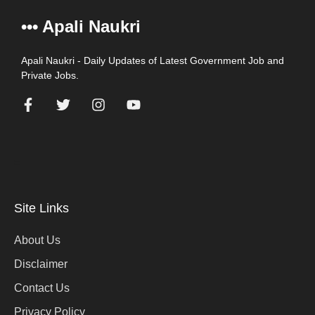
••• Apali Naukri
Apali Naukri - Daily Updates of Latest Government Job and
Private Jobs.
=
Site Links
About Us
Disclaimer
Contact Us
Privacy Policy