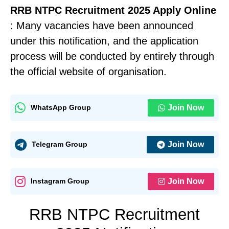
RRB NTPC Recruitment 2025 Apply Online
: Many vacancies have been announced
under this notification, and the application
process will be conducted by entirely through
the official website of organisation.
Join Now
WhatsApp Group
Join Now
Telegram Group
Join Now
Instagram Group
RRB NTPC Recruitment