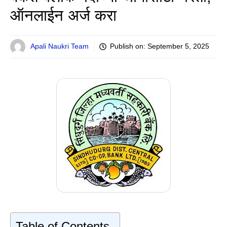
ऑनलाईन अर्ज करा
Apali Naukri Team
Publish on:
September 5, 2025
Table of Contents