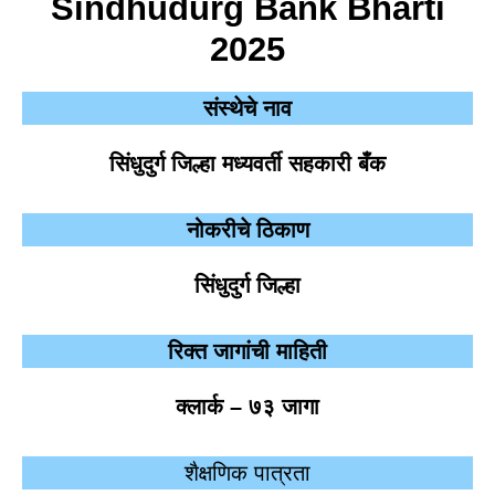
Sindhudurg Bank
Bharti
2025
संस्थेचे नाव
सिंधुदुर्ग जिल्हा मध्यवर्ती सहकारी बँक
नोकरीचे ठिकाण
सिंधुदुर्ग जिल्हा
रिक्त जागांची माहिती
क्लार्क – ७३ जागा
शैक्षणिक पात्रता