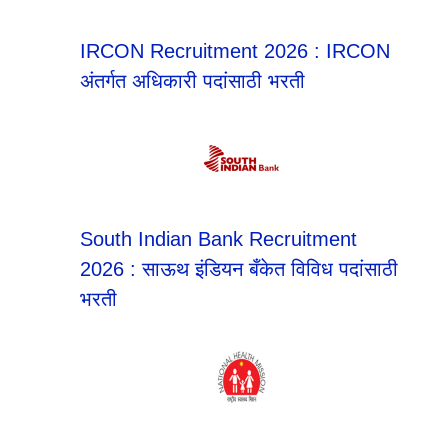
IRCON Recruitment 2026 : IRCON
अंतर्गत अधिकारी पदांसाठी भरती
South Indian Bank Recruitment
2026 : साऊथ इंडियन बँकेत विविध पदांसाठी
भरती