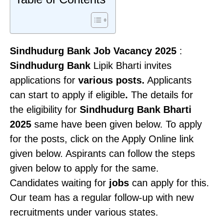
Sindhudurg Bank Job Vacancy 2025
:
Sindhudurg Bank
Lipik Bharti invites
applications for
various posts.
Applicants
can start to apply if eligible
.
The details for
the eligibility for
Sindhudurg Bank
Bharti
2025
same have been given below.
To apply
for the posts, click on the Apply Online link
given below. Aspirants can follow the steps
given below to apply for the same.
Candidates waiting for
jobs
can apply for this.
Our team has a regular follow-up with new
recruitments under various states.