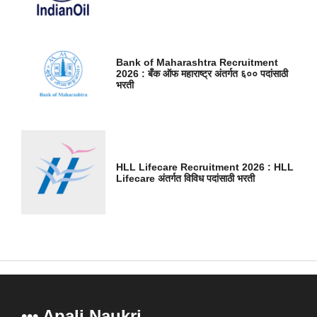
Bank of Maharashtra Recruitment
2026 : बँक ऑफ महाराष्ट्र अंतर्गत ६०० पदांसाठी
भरती
HLL Lifecare Recruitment 2026 : HLL
Lifecare अंतर्गत विविध पदांसाठी भरती
••• Apali Naukri