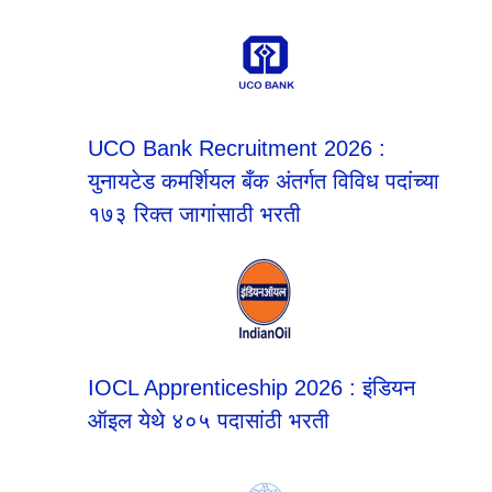
UCO Bank Recruitment 2026 :
युनायटेड कमर्शियल बँक अंतर्गत विविध पदांच्या
१७३ रिक्त जागांसाठी भरती
IOCL Apprenticeship 2026 : इंडियन
ऑइल येथे ४०५ पदासांठी भरती