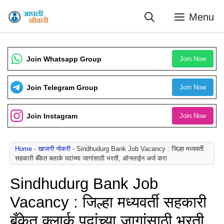
Skip
Menu
to
content
Join Whatsapp Group
Join Now
Join Telegram Group
Join Now
Join Instagram
Join Now
Home
-
खाजगी नोकरी
-
Sindhudurg Bank Job Vacancy : जिल्हा मध्यवर्ती
सहकारी बँकेत क्लार्क पदांच्या जागांसाठी भरती, ऑनलाईन अर्ज करा
Sindhudurg Bank Job
Vacancy : जिल्हा मध्यवर्ती सहकारी
बँकेत क्लार्क पदांच्या जागांसाठी भरती,