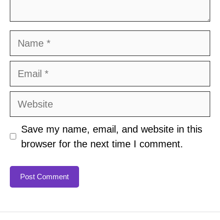
Name
Email
Website
Save my name, email, and website in this
browser for the next time I comment.