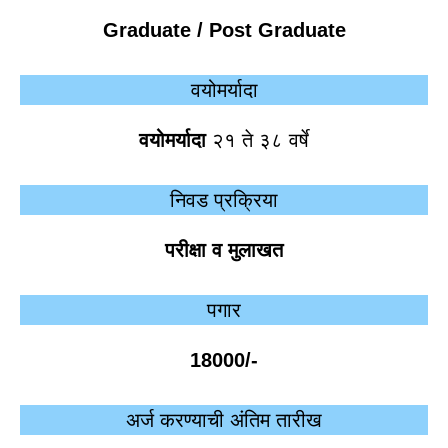
Graduate / Post Graduate
वयोमर्यादा
वयोमर्यादा
२१ ते ३८ वर्षे
निवड प्रक्रिया
परीक्षा व मुलाखत
पगार
18000/-
अर्ज करण्याची अंतिम तारीख