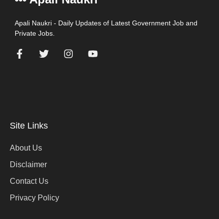
Apali Naukri - Daily Updates of Latest Government Job and
Private Jobs.
=
Site Links
About Us
Disclaimer
Contact Us
Privacy Policy