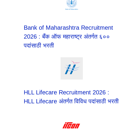
Bank of Maharashtra Recruitment
2026 : बँक ऑफ महाराष्ट्र अंतर्गत ६००
पदांसाठी भरती
HLL Lifecare Recruitment 2026 :
HLL Lifecare अंतर्गत विविध पदांसाठी भरती