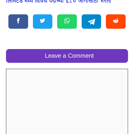
लिमिटेड मध्ये विविध पदांच्या ६८० जागांसाठी भरती
Leave a Comment
Comment