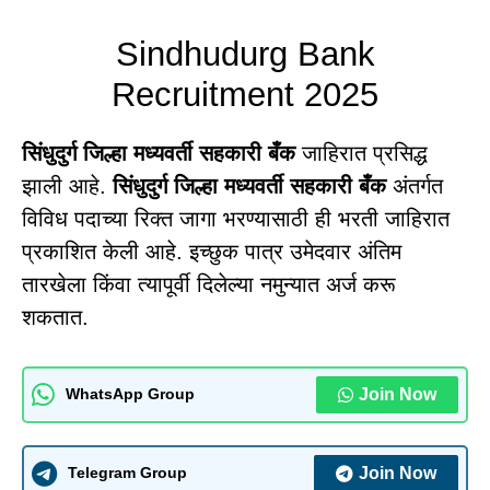
Sindhudurg Bank
Recruitment 2025
सिंधुदुर्ग जिल्हा मध्यवर्ती सहकारी बँक
जाहिरात प्रसिद्ध
झाली आहे.
सिंधुदुर्ग जिल्हा मध्यवर्ती सहकारी बँक
अंतर्गत
विविध पदाच्या रिक्त जागा भरण्यासाठी ही भरती जाहिरात
प्रकाशित केली आहे. इच्छुक पात्र उमेदवार अंतिम
तारखेला किंवा त्यापूर्वी दिलेल्या नमुन्यात अर्ज करू
शकतात.
Join Now
WhatsApp Group
Join Now
Telegram Group