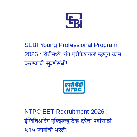
SEBI Young Professional Program
2026 : सेबीमध्ये ‘यंग प्रोफेशनल’ म्हणून काम
करण्याची सुवर्णसंधी!
NTPC EET Recruitment 2026 :
इंजिनिअरिंग एक्झिक्युटिव्ह ट्रेनी पदांसाठी
५१५ जागांची भरती!