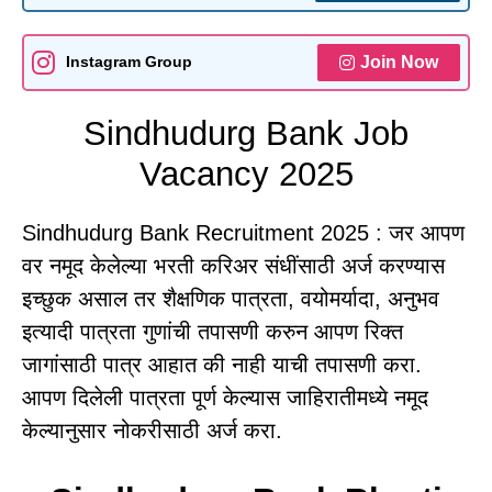
Join Now
Instagram Group
Sindhudurg Bank Job
Vacancy 2025
Sindhudurg Bank Recruitment 2025 : जर आपण
वर नमूद केलेल्या भरती करिअर संधींसाठी अर्ज करण्यास
इच्छुक असाल तर शैक्षणिक पात्रता, वयोमर्यादा, अनुभव
इत्यादी पात्रता गुणांची तपासणी करुन आपण रिक्त
जागांसाठी पात्र आहात की नाही याची तपासणी करा.
आपण दिलेली पात्रता पूर्ण केल्यास जाहिरातीमध्ये नमूद
केल्यानुसार नोकरीसाठी अर्ज करा.