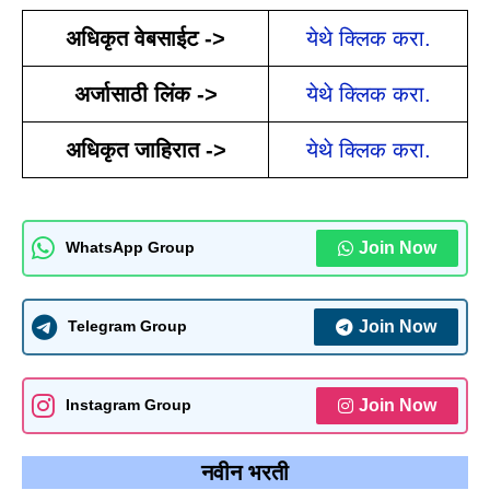
अधिकृत वेबसाईट ->
येथे क्लिक करा.
अर्जासाठी लिंक ->
येथे क्लिक करा.
अधिकृत जाहिरात ->
येथे क्लिक करा.
Join Now
WhatsApp Group
Join Now
Telegram Group
Join Now
Instagram Group
नवीन भरती