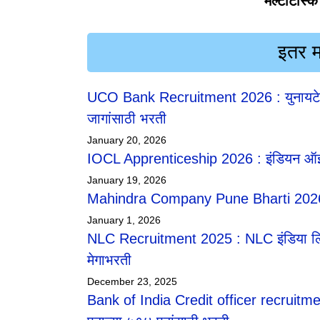
मल्टीटास्क
इतर मह
UCO Bank Recruitment 2026 : युनायटेड कम
जागांसाठी भरती
January 20, 2026
IOCL Apprenticeship 2026 : इंडियन ऑइल
January 19, 2026
Mahindra Company Pune Bharti 2026 | म
January 1, 2026
NLC Recruitment 2025 : NLC इंडिया लिमि
मेगाभरती
December 23, 2025
Bank of India Credit officer recruitme