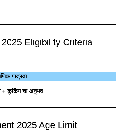
025 Eligibility Criteria
्षणिक पात्रता
 + कूकिंग चा अनुभव
ent 2025 Age Limit