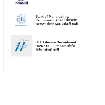
Bank of Maharashtra
Recruitment 2026 : बँक ऑफ
महाराष्ट्र अंतर्गत ६०० पदांसाठी भरती
HLL Lifecare Recruitment
2026 : HLL Lifecare अंतर्गत
विविध पदांसाठी भरती