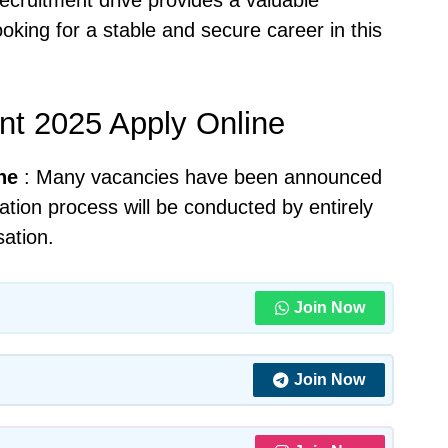
oking for a stable and secure career in this
nt 2025 Apply Online
ne
: Many vacancies have been announced
cation process will be conducted by entirely
sation.
Join Now
Join Now