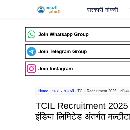
Skip
सरकारी नोकरी
to
content
Join Whatsapp Group
Join Telegram Group
Join Instagram
Home
-
१० वी पास भरती
-
TCIL Recruitment 2025 : टेलिकम्युनिक
TCIL Recruitment 2025 : ट
इंडिया लिमिटेड अंतर्गत मल्टीट