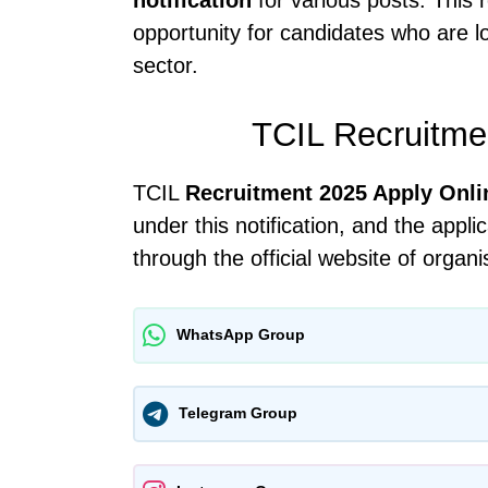
opportunity for candidates who are lo
sector.
TCIL Recruitme
TCIL
Recruitment 2025 Apply Onli
under this notification, and the appli
through the official website of organi
WhatsApp Group
Telegram Group