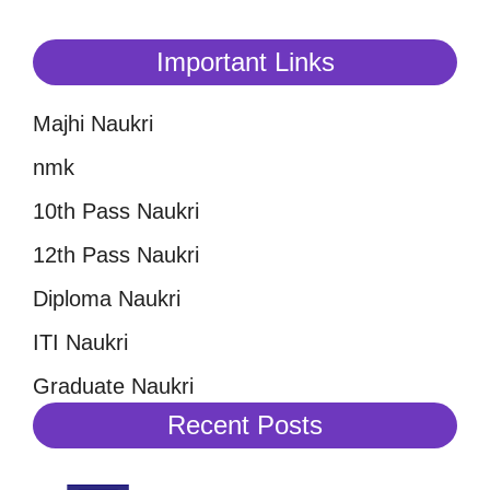
Important Links
Majhi Naukri
nmk
10th Pass Naukri
12th Pass Naukri
Diploma Naukri
ITI Naukri
Graduate Naukri
Recent Posts