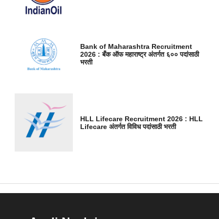
Bank of Maharashtra Recruitment
2026 : बँक ऑफ महाराष्ट्र अंतर्गत ६०० पदांसाठी
भरती
HLL Lifecare Recruitment 2026 : HLL
Lifecare अंतर्गत विविध पदांसाठी भरती