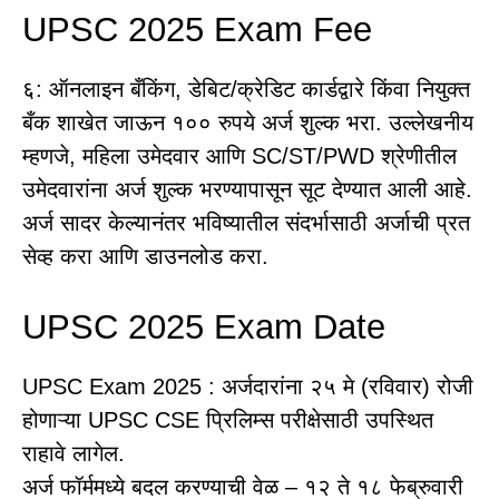
UPSC 2025 Exam Fee
६: ऑनलाइन बँकिंग, डेबिट/क्रेडिट कार्डद्वारे किंवा नियुक्त
बँक शाखेत जाऊन १०० रुपये अर्ज शुल्क भरा. उल्लेखनीय
म्हणजे, महिला उमेदवार आणि SC/ST/PWD श्रेणीतील
उमेदवारांना अर्ज शुल्क भरण्यापासून सूट देण्यात आली आहे.
अर्ज सादर केल्यानंतर भविष्यातील संदर्भासाठी अर्जाची प्रत
सेव्ह करा आणि डाउनलोड करा.
UPSC 2025 Exam Date
UPSC Exam 2025 : अर्जदारांना २५ मे (रविवार) रोजी
होणाऱ्या UPSC CSE प्रिलिम्स परीक्षेसाठी उपस्थित
राहावे लागेल.
अर्ज फॉर्ममध्ये बदल करण्याची वेळ – १२ ते १८ फेब्रुवारी