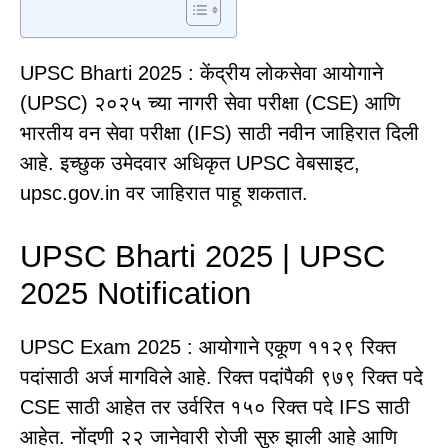
UPSC Bharti 2025 : केंद्रीय लोकसेवा आयोगाने
(UPSC) २०२५ च्या नागरी सेवा परीक्षा (CSE) आणि
भारतीय वन सेवा परीक्षा (IFS) साठी नवीन जाहिरात दिली
आहे. इच्छुक उमेदवार अधिकृत UPSC वेबसाइट,
upsc.gov.in वर जाहिरात पाहू शकतात.
UPSC Bharti 2025 | UPSC
2025 Notification
UPSC Exam 2025 : आयोगाने एकूण ११२९ रिक्त
पदांसाठी अर्ज मागविले आहे. रिक्त पदांपैकी ९७९ रिक्त पदे
CSE साठी आहेत तर उर्वरित १५० रिक्त पदे IFS साठी
आहेत. नोंदणी २२ जानेवारी रोजी सुरु झाली आहे आणि