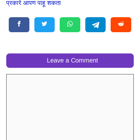
प्रकारे आपण पाहू शकता
Leave a Comment
Comment