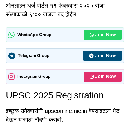
ऑनलाइन अर्ज पोर्टल ११ फेब्रुवारी २०२५ रोजी
संध्याकाळी ६:०० वाजता बंद होईल.
Join Now
WhatsApp Group
Join Now
Telegram Group
Join Now
Instagram Group
UPSC 2025 Registration
इच्छुक उमेदवारांनी upsconline.nic.in वेबसाइटला भेट
देऊन यासाठी नोंदणी करावी.