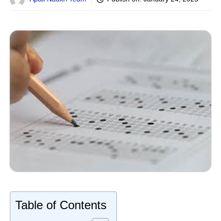
Table of Contents