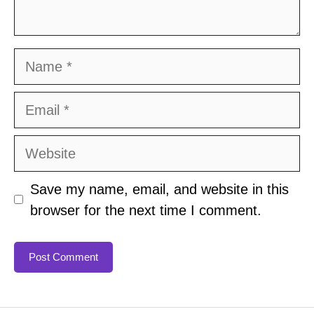
Name
Email
Website
Save my name, email, and website in this
browser for the next time I comment.