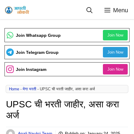
Skip
Menu
to
content
Join Whatsapp Group
Join Now
Join Telegram Group
Join Now
Join Instagram
Join Now
Home
-
मेगा भरती
-
UPSC ची भरती जाहीर, असा करा अर्ज
UPSC ची भरती जाहीर, असा करा
अर्ज
Apali Naukri Team
Publish on:
January 24, 2025