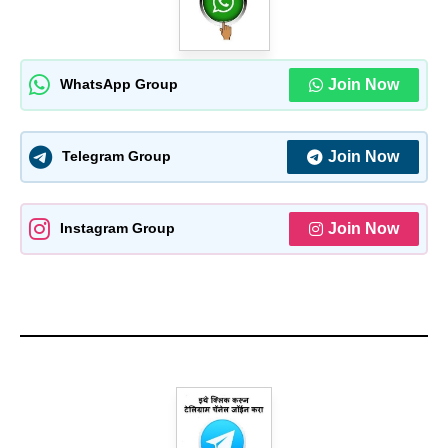
Join Now
WhatsApp Group
Join Now
Telegram Group
Join Now
Instagram Group