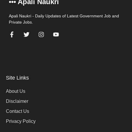
••• Apali Naukri
Apali Naukri - Daily Updates of Latest Government Job and
Private Jobs.
=
Site Links
About Us
Disclaimer
Contact Us
Privacy Policy