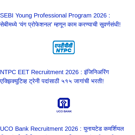
SEBI Young Professional Program 2026 :
सेबीमध्ये ‘यंग प्रोफेशनल’ म्हणून काम करण्याची सुवर्णसंधी!
NTPC EET Recruitment 2026 : इंजिनिअरिंग
एक्झिक्युटिव्ह ट्रेनी पदांसाठी ५१५ जागांची भरती!
UCO Bank Recruitment 2026 : युनायटेड कमर्शियल