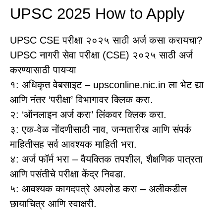
UPSC 2025 How to Apply
UPSC CSE परीक्षा २०२५ साठी अर्ज कसा करायचा?
UPSC नागरी सेवा परीक्षा (CSE) २०२५ साठी अर्ज
करण्यासाठी पायऱ्या
१: अधिकृत वेबसाइट – upsconline.nic.in ला भेट द्या
आणि नंतर ‘परीक्षा’ विभागावर क्लिक करा.
२: ‘ऑनलाइन अर्ज करा’ लिंकवर क्लिक करा.
३: एक-वेळ नोंदणीसाठी नाव, जन्मतारीख आणि संपर्क
माहितीसह सर्व आवश्यक माहिती भरा.
४: अर्ज फॉर्म भरा – वैयक्तिक तपशील, शैक्षणिक पात्रता
आणि पसंतीचे परीक्षा केंद्र निवडा.
५: आवश्यक कागदपत्रे अपलोड करा – अलीकडील
छायाचित्र आणि स्वाक्षरी.