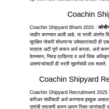
Coachin Shi
Coachin Shipyard Bharti 2025 :
कोचीन
जाहीर करण्यात आली आहे. या भरती अंतर्गत वि
सुरक्षित नोकरी शोधणाऱ्या उमेदवारांसाठी ही एक
पात्रता अटी पूर्ण करून अर्ज करावा. अर्ज कर
वेतनमान, निवड प्रक्रिया व अर्ज लिंक अधिक
असणाऱ्यांसाठी ही भरती सुवर्णसंधी ठरू शकते.
Coachin Shipyard Re
Coachin Shipyard Recruitment 2025 in
करिअर संधींसाठी अर्ज करण्यास इच्छुक असाल तर
गुणांची तपासणी करुन आपण रिक्त जागांसाठी