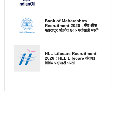
Bank of Maharashtra
Recruitment 2026 : बँक ऑफ
महाराष्ट्र अंतर्गत ६०० पदांसाठी भरती
HLL Lifecare Recruitment
2026 : HLL Lifecare अंतर्गत
विविध पदांसाठी भरती