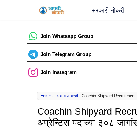
Skip
सरकारी नोकरी
to
content
Join Whatsapp Group
Join Telegram Group
Join Instagram
Home
-
१० वी पास भरती
-
Coachin Shipyard Recruitment : कोच
Coachin Shipyard Recruit
अप्रेन्टिस पदाच्या ३०८ जागां