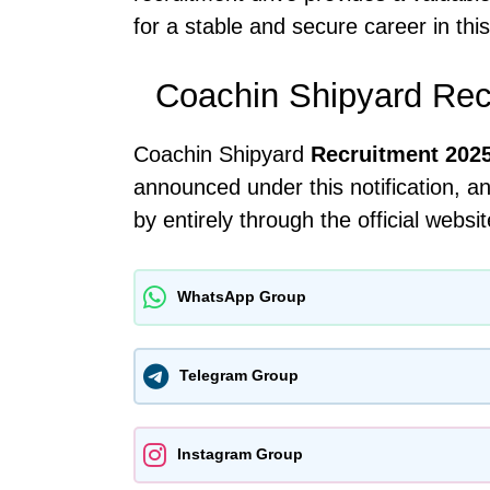
for a stable and secure career in this
Coachin Shipyard Rec
Coachin Shipyard
Recruitment 2025
announced under this notification, a
by entirely through the official websi
WhatsApp Group
Telegram Group
Instagram Group