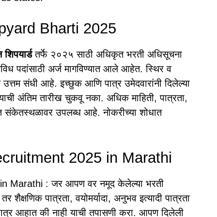
pyard Bharti 2025
 शिपयार्ड
तर्फे २०२५ साठी अधिकृत भरती अधिसूचना
विध पदांसाठी अर्ज मागविण्यात आले आहेत. स्थिर व
 उत्तम संधी आहे. इच्छुक आणि पात्र उमेदवारांनी दिलेल्या
ण्याची अंतिम तारीख चुकवू नका. अधिक माहिती, पात्रता,
ृत संकेतस्थळावर उपलब्ध आहे. नोकरीच्या शोधात
cruitment 2025 in Marathi
 Marathi : जर आपण वर नमूद केलेल्या भरती
 शैक्षणिक पात्रता, वयोमर्यादा, अनुभव इत्यादी पात्रता
 पात्र आहात की नाही याची तपासणी करा. आपण दिलेली