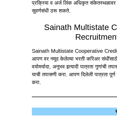
प्रक्रिया व अर्ज लिंक अधिकृत संकेतस्थळावर
सुवर्णसंधी ठरू शकते.
Sainath Multistate C
Recruitment
Sainath Multistate Cooperative Credi
आपण वर नमूद केलेल्या भरती करिअर संधींसाठी
वयोमर्यादा, अनुभव इत्यादी पात्रता गुणांची 
याची तपासणी करा. आपण दिलेली पात्रता पूर्ण क
करा.