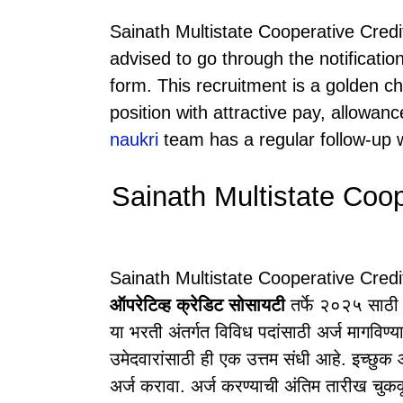
Sainath Multistate Cooperative Cred
advised to go through the notification
form. This recruitment is a golden c
position with attractive pay, allowa
naukri
team has a regular follow-up w
Sainath Multistate Coop
Sainath Multistate Cooperative Credi
ऑपरेटिव्ह क्रेडिट सोसायटी
तर्फे २०२५ साठी
या भरती अंतर्गत विविध पदांसाठी अर्ज मागविण्
उमेदवारांसाठी ही एक उत्तम संधी आहे. इच्छुक आ
अर्ज करावा. अर्ज करण्याची अंतिम तारीख चुक